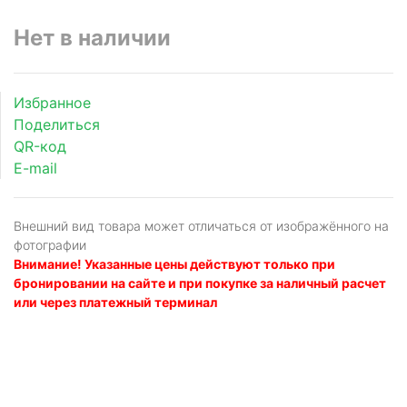
Нет в наличии
Избранное
Поделиться
QR-код
E-mail
Внешний вид товара может отличаться от изображённого на
фотографии
Внимание! Указанные цены действуют только при
бронировании на сайте и при покупке за наличный расчет
или через платежный терминал