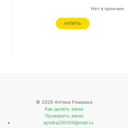
Нет в наличии
КУПИТЬ
© 2026 Аптека Ромашка
Как делать заказ
Проверить заказ
apteka200109@mail.ru