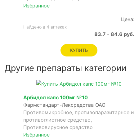
Избранное
Цена:
Найдено в 4 аптеках
83.7 - 84.6 руб.
КУПИТЬ
Другие препараты категории
Арбидол капс 100мг №10
Фармстандарт-Лексредства ОАО
Противомикробное, противопаразитарное и
противоглистное средство,
Противовирусное средство
Избранное