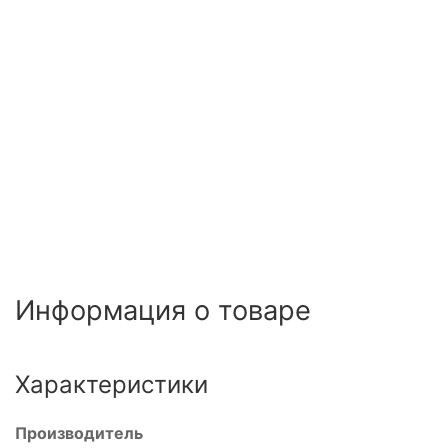
Информация о товаре
Характеристики
Производитель