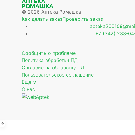
© 2026 Аптека Ромашка
Как делать заказ
Проверить заказ
apteka200109@mail
+7 (342) 233-04
Сообщить о проблеме
Политика обработки ПД
Согласие на обработку ПД
Пользовательское соглашение
Еще ∨
О нас
↑