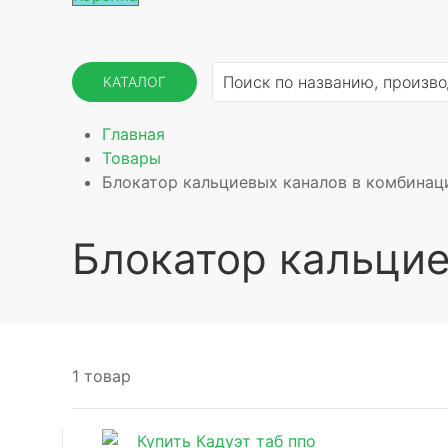
КАТАЛОГ
Главная
Товары
Блокатор кальциевых каналов в комбинац
Блокатор кальцие
1 товар