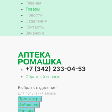
Главная
Товары
Новости
Отделения
е
Контакты
Вакансии
+7 (342) 233-04-53
Обратный звонок
Выбрать отделение
Для получения заказа
Просмотры
Избранное
Корзина