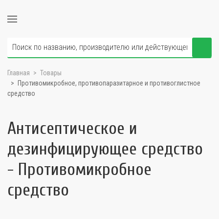
Главная
Товары
Противомикробное, противопаразитарное и противоглистное
средство
Антисептическое и
дезинфицирующее средство
- Противомикробное
средство