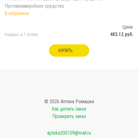
Противомикробное средство
Цена:
483.12 руб.
Найдено в 1 аптеке
КУПИТЬ
© 2026 Аптека Ромашка
Как делать заказ
Проверить заказ
apteka200109@mail.ru