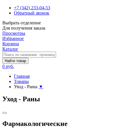
+7 (342) 233-04-53
Обратный звонок
Выбрать отделение
Для получения заказа
Просмотры
Избранное
Корзина
Каталог
Найти товар
0 руб.
Главная
Товары
Уход - Раны
▼
Уход - Раны
Фармакологические