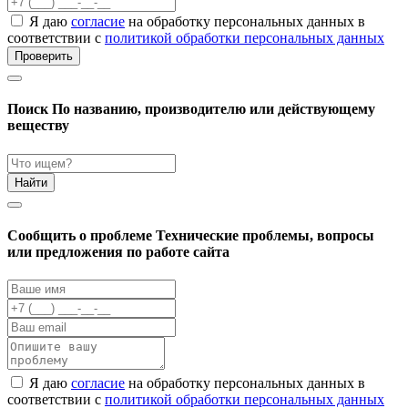
Я даю
согласие
на обработку персональных данных в
соответствии с
политикой обработки персональных данных
Проверить
Поиск
По названию, производителю или действующему
веществу
Найти
Cообщить о проблеме
Технические проблемы, вопросы
или предложения по работе сайта
Я даю
согласие
на обработку персональных данных в
соответствии с
политикой обработки персональных данных