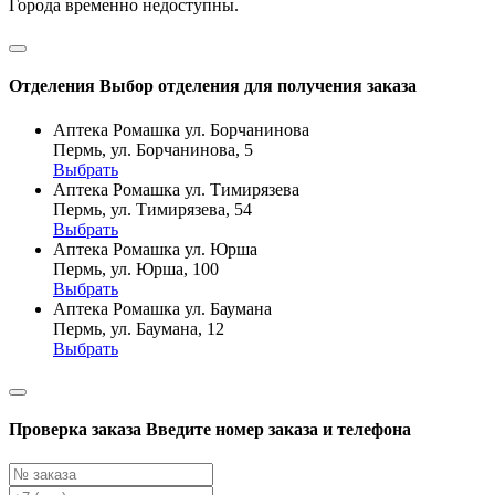
Города временно недоступны.
Отделения
Выбор отделения для получения заказа
Аптека Ромашка ул. Борчанинова
Пермь, ул. Борчанинова, 5
Выбрать
Аптека Ромашка ул. Тимирязева
Пермь, ул. Тимирязева, 54
Выбрать
Аптека Ромашка ул. Юрша
Пермь, ул. Юрша, 100
Выбрать
Аптека Ромашка ул. Баумана
Пермь, ул. Баумана, 12
Выбрать
Проверка заказа
Введите номер заказа и телефона