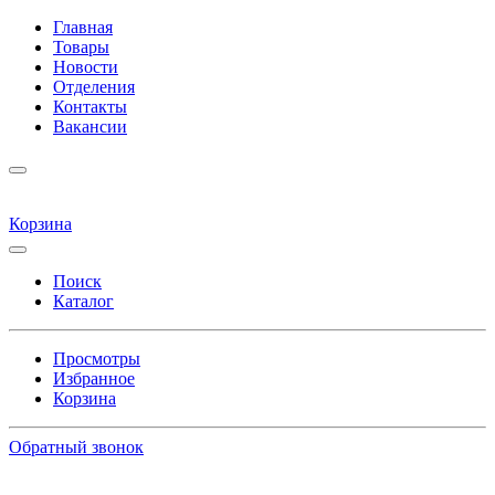
Главная
Товары
Новости
Отделения
Контакты
Вакансии
Корзина
Поиск
Каталог
Просмотры
Избранное
Корзина
Обратный звонок