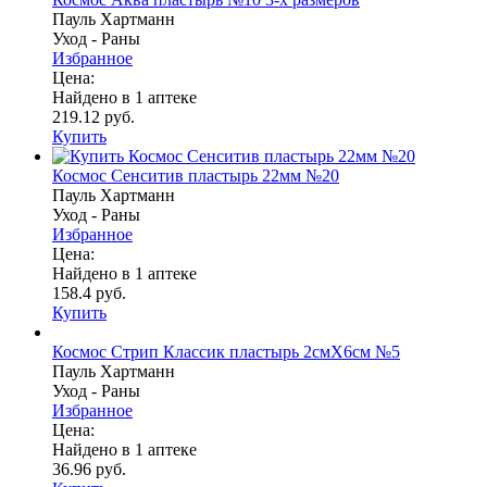
Пауль Хартманн
Уход - Раны
Избранное
Цена:
Найдено в 1 аптеке
219.12 руб.
Купить
Космос Сенситив пластырь 22мм №20
Пауль Хартманн
Уход - Раны
Избранное
Цена:
Найдено в 1 аптеке
158.4 руб.
Купить
Космос Стрип Классик пластырь 2смX6см №5
Пауль Хартманн
Уход - Раны
Избранное
Цена:
Найдено в 1 аптеке
36.96 руб.