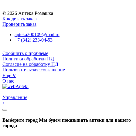
© 2026 Аптека Ромашка
Как делать заказ
Проверить заказ
apteka200109@mail.ru
+7 (342) 233-04-53
Сообщить о проблеме
Политика обработки ПД
Согласие на обработку ПД
Пользовательское соглашение
Еще ∨
О нас
Управление
↑
Выберите город
Мы будем показывать аптеки для вашего
города