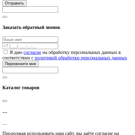
Отправить
Заказать обратный звонок
Я даю
согласие
на обработку персональных данных в
соответствии с
политикой обработки персональных данных
Перезвоните мне
Каталог товаров
…
…
Продолжая использовать наш сайт, вы даёте согласие на