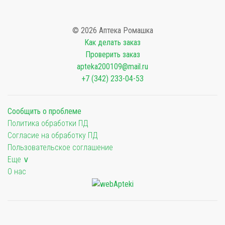
© 2026 Аптека Ромашка
Как делать заказ
Проверить заказ
apteka200109@mail.ru
+7 (342) 233-04-53
Сообщить о проблеме
Политика обработки ПД
Согласие на обработку ПД
Пользовательское соглашение
Еще ∨
О нас
Мы будем показывать аптеки для вашего города