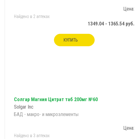
Цена:
Найдено в 2 аптеках
1349.04 - 1365.54 руб.
КУПИТЬ
Солгар Магния Цитрат таб 200мг №60
Solgar Inc
БАД - макро- и микроэлементы
Цена:
Найдено в 3 аптеках