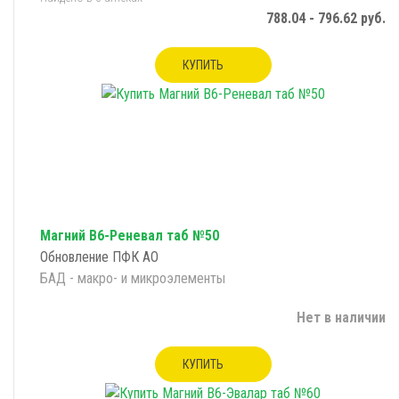
788.04 - 796.62 руб.
КУПИТЬ
Магний B6-Реневал таб №50
Обновление ПФК АО
БАД - макро- и микроэлементы
Нет в наличии
КУПИТЬ