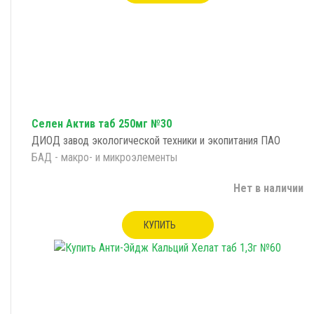
Селен Актив таб 250мг №30
ДИОД завод экологической техники и экопитания ПАО
БАД - макро- и микроэлементы
Нет в наличии
КУПИТЬ