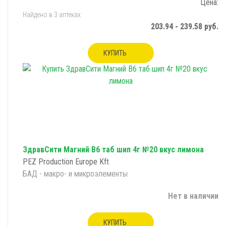
Цена:
Найдено в 3 аптеках
203.94 - 239.58 руб.
КУПИТЬ
ЗдравСити Магний B6 таб шип 4г №20 вкус лимона
PEZ Production Europe Kft
БАД - макро- и микроэлементы
Нет в наличии
КУПИТЬ