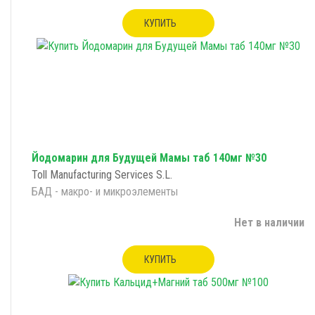
КУПИТЬ
Йодомарин для Будущей Мамы таб 140мг №30
Toll Manufacturing Services S.L.
БАД - макро- и микроэлементы
Нет в наличии
КУПИТЬ