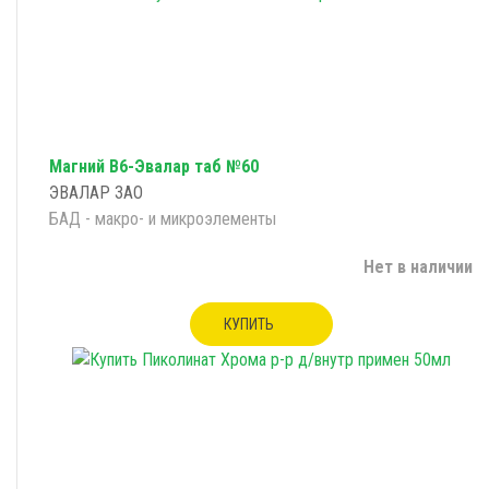
Магний В6-Эвалар таб №60
ЭВАЛАР ЗАО
БАД - макро- и микроэлементы
Нет в наличии
КУПИТЬ