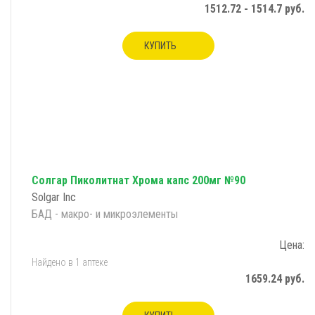
1512.72 - 1514.7 руб.
КУПИТЬ
Солгар Пиколитнат Хрома капс 200мг №90
Solgar Inc
БАД - макро- и микроэлементы
Цена:
Найдено в 1 аптеке
1659.24 руб.