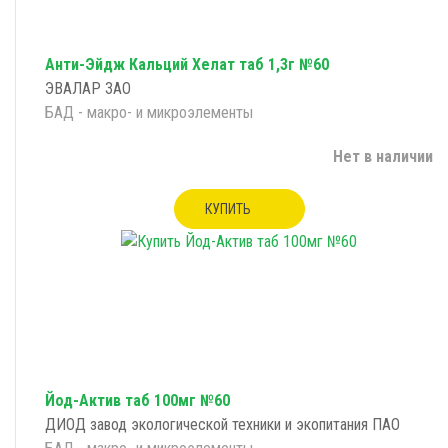
Анти-Эйдж Кальций Хелат таб 1,3г №60
ЭВАЛАР ЗАО
БАД - макро- и микроэлементы
Нет в наличии
КУПИТЬ
Йод-Актив таб 100мг №60
ДИОД завод экологической техники и экопитания ПАО