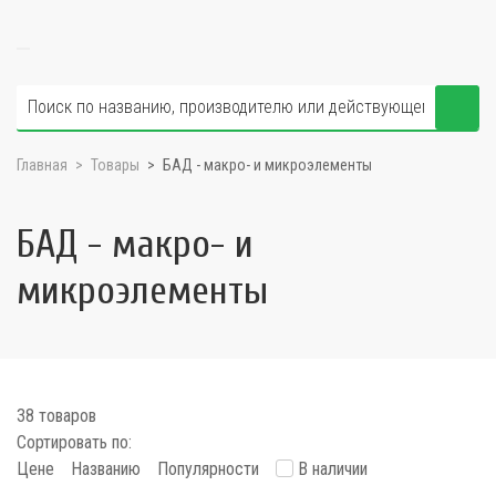
Главная
Товары
БАД - макро- и микроэлементы
БАД - макро- и
микроэлементы
38 товаров
Сортировать по:
Цене
Названию
Популярности
В наличии