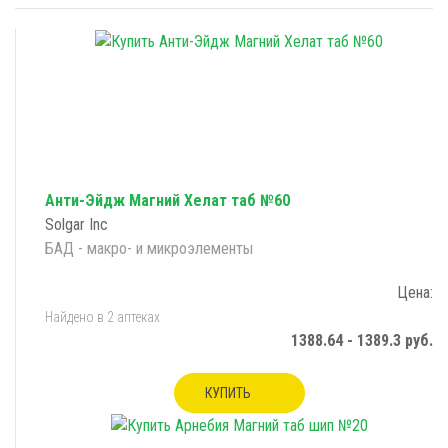
Анти-Эйдж Магний Хелат таб №60
Solgar Inc
БАД - макро- и микроэлементы
Цена:
Найдено в 2 аптеках
1388.64 - 1389.3 руб.
КУПИТЬ