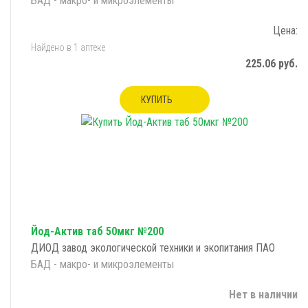
БАД - макро- и микроэлементы
Цена:
Найдено в 1 аптеке
225.06 руб.
КУПИТЬ
Йод-Актив таб 50мкг №200
ДИОД завод экологической техники и экопитания ПАО
БАД - макро- и микроэлементы
Нет в наличии