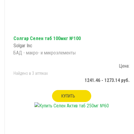
Солгар Селен таб 100мкг №100
Solgar Inc
БАД - макро- и микроэлементы
Цена:
Найдено в 3 аптеках
1241.46 - 1273.14 руб.
КУПИТЬ