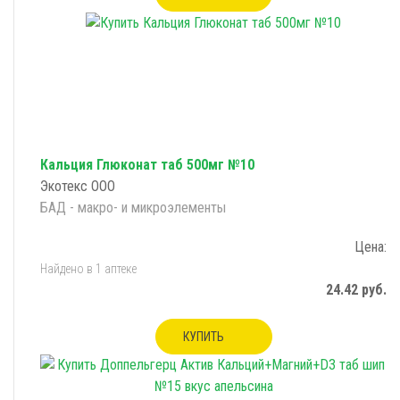
Кальция Глюконат таб 500мг №10
Экотекс ООО
БАД - макро- и микроэлементы
Цена:
Найдено в 1 аптеке
24.42 руб.
КУПИТЬ