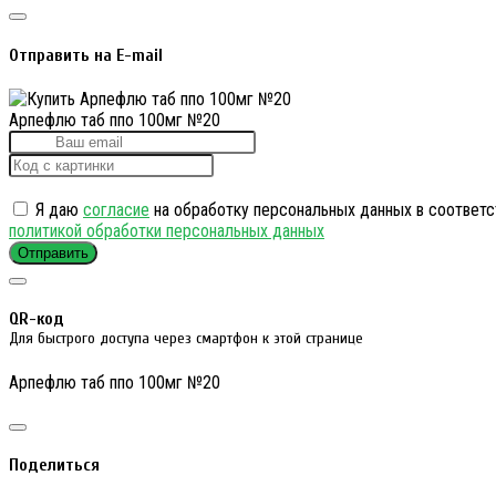
Отправить на E-mail
Арпефлю таб ппо 100мг №20
Я даю
согласие
на обработку персональных данных в соответс
политикой обработки персональных данных
Отправить
QR-код
Для быстрого доступа через смартфон к этой странице
Арпефлю таб ппо 100мг №20
Поделиться