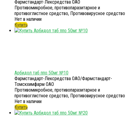
Фармстандарт-Лексредства ОАО
Противомикробное, противопаразитарное и
противоглистное средство, Противовирусное средство
Нет в наличии
Купить
Арбидол таб ппо 50мг №10
Фармстандарт-Лексредства ОАО/Фармстандарт-
Томскхимфарм ОАО
Противомикробное, противопаразитарное и
противоглистное средство, Противовирусное средство
Нет в наличии
Купить