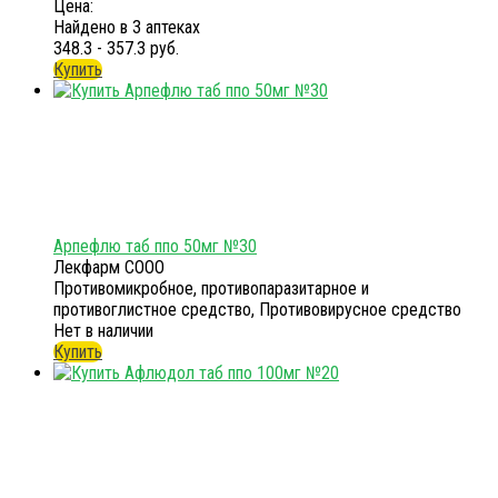
Цена:
Найдено в 3 аптеках
348.3 - 357.3 руб.
Купить
Арпефлю таб ппо 50мг №30
Лекфарм СООО
Противомикробное, противопаразитарное и
противоглистное средство, Противовирусное средство
Нет в наличии
Купить