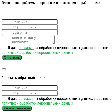
Технические проблемы, вопросы или предложения по работе сайта
Я даю
согласие
на обработку персональных данных в соответс
политикой обработки персональных данных
Отправить
Заказать обратный звонок
Я даю
согласие
на обработку персональных данных в соответс
политикой обработки персональных данных
Перезвоните мне