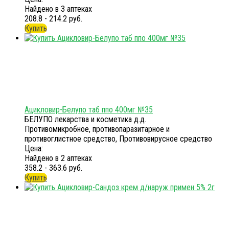
Найдено в 3 аптеках
208.8 - 214.2 руб.
Купить
Ацикловир-Белупо таб ппо 400мг №35
БЕЛУПО лекарства и косметика д.д.
Противомикробное, противопаразитарное и
противоглистное средство, Противовирусное средство
Цена:
Найдено в 2 аптеках
358.2 - 363.6 руб.
Купить