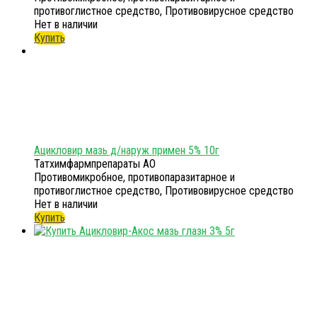
противоглистное средство, Противовирусное средство
Нет в наличии
Купить
Ацикловир мазь д/наруж примен 5% 10г
Татхимфармпрепараты АО
Противомикробное, противопаразитарное и
противоглистное средство, Противовирусное средство
Нет в наличии
Купить