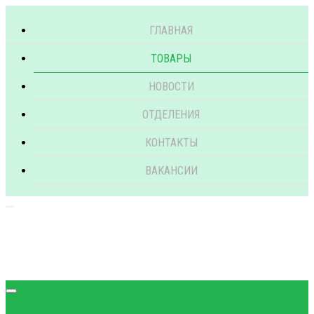
ГЛАВНАЯ
ТОВАРЫ
НОВОСТИ
ОТДЕЛЕНИЯ
КОНТАКТЫ
ВАКАНСИИ