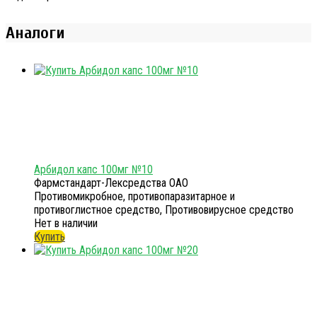
Аналоги
Арбидол капс 100мг №10
Фармстандарт-Лексредства ОАО
Противомикробное, противопаразитарное и
противоглистное средство, Противовирусное средство
Нет в наличии
Купить