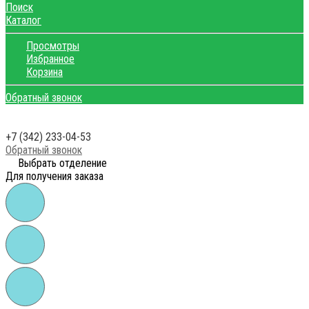
Поиск
Каталог
Просмотры
Избранное
Корзина
Обратный звонок
+7 (342) 233-04-53
Обратный звонок
Выбрать отделение
Для получения заказа