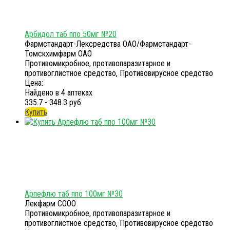
Арбидол таб ппо 50мг №20
Фармстандарт-Лексредства ОАО/Фармстандарт-
Томскхимфарм ОАО
Противомикробное, противопаразитарное и
противоглистное средство, Противовирусное средство
Цена:
Найдено в 4 аптеках
335.7 - 348.3 руб.
Купить
Арпефлю таб ппо 100мг №30
Лекфарм СООО
Противомикробное, противопаразитарное и
противоглистное средство, Противовирусное средство