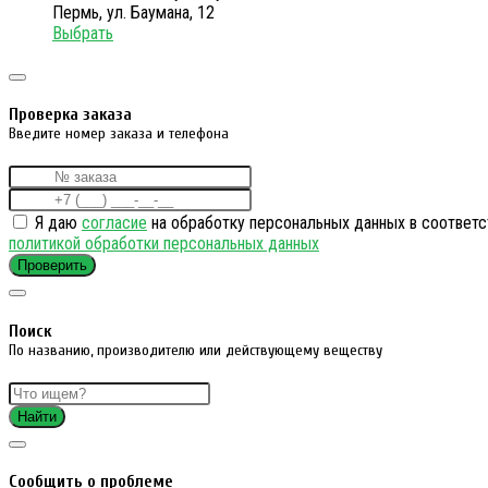
Пермь, ул. Баумана, 12
Выбрать
Проверка заказа
Введите номер заказа и телефона
Я даю
согласие
на обработку персональных данных в соответс
политикой обработки персональных данных
Проверить
Поиск
По названию, производителю или действующему веществу
Найти
Cообщить о проблеме