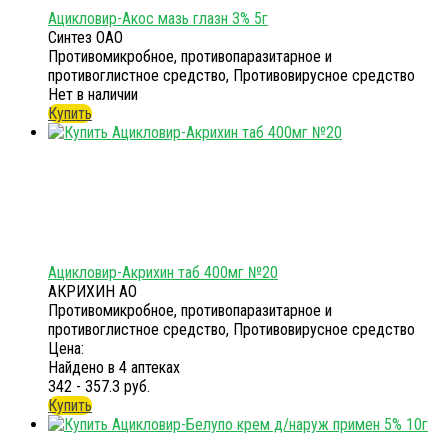
Ацикловир-Акос мазь глазн 3% 5г
Синтез ОАО
Противомикробное, противопаразитарное и
противоглистное средство, Противовирусное средство
Нет в наличии
Купить
Ацикловир-Акрихин таб 400мг №20
АКРИХИН АО
Противомикробное, противопаразитарное и
противоглистное средство, Противовирусное средство
Цена:
Найдено в 4 аптеках
342 - 357.3 руб.
Купить