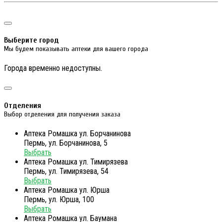
Выберите город
Мы будем показывать аптеки для вашего города
Города временно недоступны.
Отделения
Выбор отделения для получения заказа
Аптека Ромашка ул. Борчанинова
Пермь, ул. Борчанинова, 5
Выбрать
Аптека Ромашка ул. Тимирязева
Пермь, ул. Тимирязева, 54
Выбрать
Аптека Ромашка ул. Юрша
Пермь, ул. Юрша, 100
Выбрать
Аптека Ромашка ул. Баумана