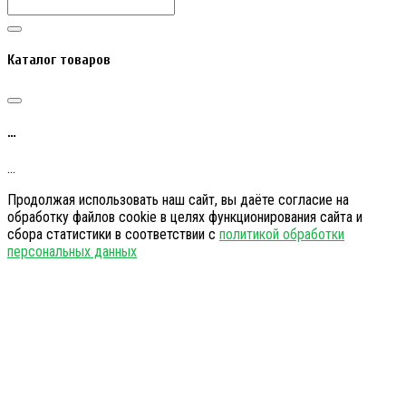
Каталог товаров
…
…
Продолжая использовать наш сайт, вы даёте согласие на
обработку файлов cookie в целях функционирования сайта и
сбора статистики в соответствии с
политикой обработки
персональных данных