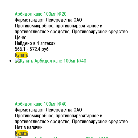
Арбидол капс 100мг №20
Фармстандарт-Лексредства ОАО
Противомикробное, противопаразитарное и
противоглистное средство, Противовирусное средство
Цена:
Найдено в 4 аптеках
566.1 - 572.4 руб.
Купить
Арбидол капс 100мг №40
Фармстандарт-Лексредства ОАО
Противомикробное, противопаразитарное и
противоглистное средство, Противовирусное средство
Нет в наличии
Купить