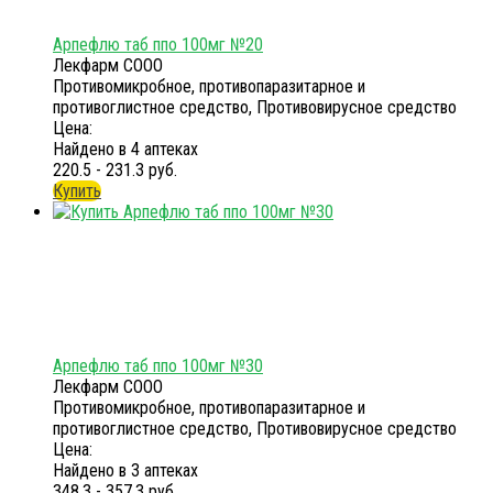
Арпефлю таб ппо 100мг №20
Лекфарм СООО
Противомикробное, противопаразитарное и
противоглистное средство, Противовирусное средство
Цена:
Найдено в 4 аптеках
220.5 - 231.3 руб.
Купить
Арпефлю таб ппо 100мг №30
Лекфарм СООО
Противомикробное, противопаразитарное и
противоглистное средство, Противовирусное средство
Цена:
Найдено в 3 аптеках
348.3 - 357.3 руб.