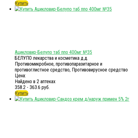
Купить
Ацикловир-Белупо таб ппо 400мг №35
БЕЛУПО лекарства и косметика д.д.
Противомикробное, противопаразитарное и
противоглистное средство, Противовирусное средство
Цена:
Найдено в 2 аптеках
358.2 - 363.6 руб.
Купить