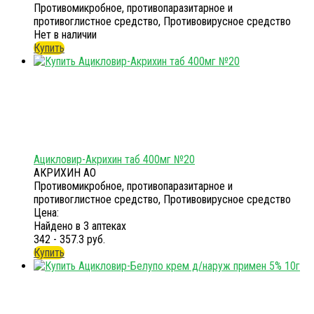
Противомикробное, противопаразитарное и
противоглистное средство, Противовирусное средство
Нет в наличии
Купить
Ацикловир-Акрихин таб 400мг №20
АКРИХИН АО
Противомикробное, противопаразитарное и
противоглистное средство, Противовирусное средство
Цена:
Найдено в 3 аптеках
342 - 357.3 руб.
Купить