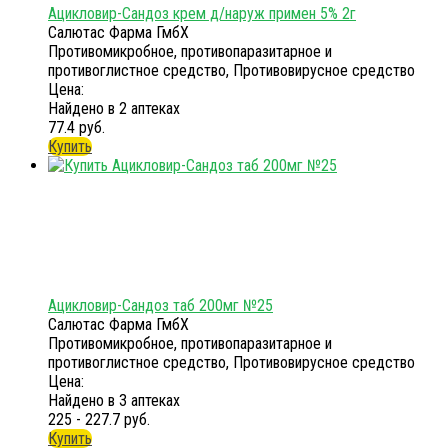
Ацикловир-Сандоз крем д/наруж примен 5% 2г
Салютас Фарма ГмбХ
Противомикробное, противопаразитарное и
противоглистное средство, Противовирусное средство
Цена:
Найдено в 2 аптеках
77.4 руб.
Купить
Ацикловир-Сандоз таб 200мг №25
Салютас Фарма ГмбХ
Противомикробное, противопаразитарное и
противоглистное средство, Противовирусное средство
Цена:
Найдено в 3 аптеках
225 - 227.7 руб.
Купить