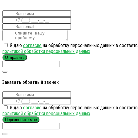
Я даю
согласие
на обработку персональных данных в соответс
политикой обработки персональных данных
Отправить
Заказать обратный звонок
Я даю
согласие
на обработку персональных данных в соответс
политикой обработки персональных данных
Перезвоните мне