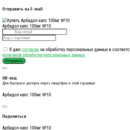
Отправить на E-mail
Арбидол капс 100мг №10
Я даю
согласие
на обработку персональных данных в соответс
политикой обработки персональных данных
Отправить
QR-код
Для быстрого доступа через смартфон к этой странице
Арбидол капс 100мг №10
Поделиться
Арбидол капс 100мг №10