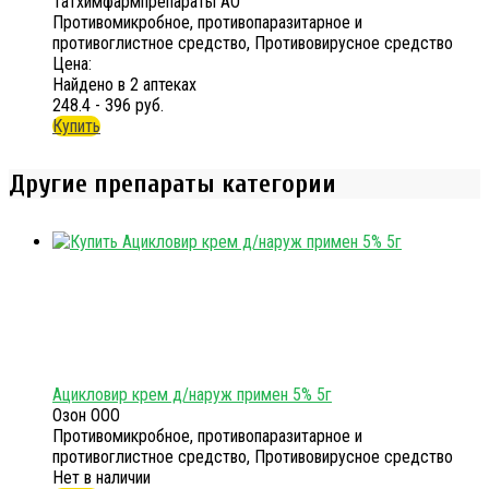
Татхимфармпрепараты АО
Противомикробное, противопаразитарное и
противоглистное средство, Противовирусное средство
Цена:
Найдено в 2 аптеках
248.4 - 396 руб.
Купить
Другие препараты категории
Ацикловир крем д/наруж примен 5% 5г
Озон ООО
Противомикробное, противопаразитарное и
противоглистное средство, Противовирусное средство
Нет в наличии