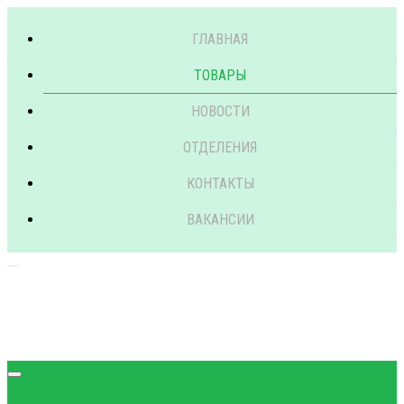
ГЛАВНАЯ
ТОВАРЫ
НОВОСТИ
ОТДЕЛЕНИЯ
КОНТАКТЫ
ВАКАНСИИ