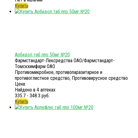
Купить
Арбидол таб ппо 50мг №20
Фармстандарт-Лексредства ОАО/Фармстандарт-
Томскхимфарм ОАО
Противомикробное, противопаразитарное и
противоглистное средство, Противовирусное средство
Цена:
Найдено в 4 аптеках
335.7 - 348.3 руб.
Купить