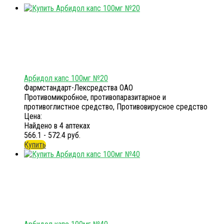
Арбидол капс 100мг №20
Фармстандарт-Лексредства ОАО
Противомикробное, противопаразитарное и
противоглистное средство, Противовирусное средство
Цена:
Найдено в 4 аптеках
566.1 - 572.4 руб.
Купить