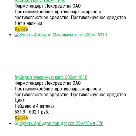
Арбидол капс 100мг №40
Фармстандарт-Лексредства ОАО
Противомикробное, противопаразитарное и
противоглистное средство, Противовирусное средство
Нет в наличии
Купить
Арбидол Максимум капс 200мг №10
Фармстандарт-Лексредства ОАО
Противомикробное, противопаразитарное и
противоглистное средство, Противовирусное средство
Цена:
Найдено в 4 аптеках
531.9 - 602.1 руб.
Купить