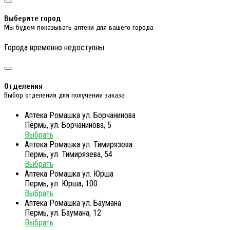
Выберите город
Мы будем показывать аптеки для вашего города
Города временно недоступны.
Отделения
Выбор отделения для получения заказа
Аптека Ромашка ул. Борчанинова
Пермь, ул. Борчанинова, 5
Выбрать
Аптека Ромашка ул. Тимирязева
Пермь, ул. Тимирязева, 54
Выбрать
Аптека Ромашка ул. Юрша
Пермь, ул. Юрша, 100
Выбрать
Аптека Ромашка ул. Баумана
Пермь, ул. Баумана, 12
Выбрать