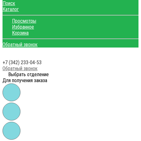
Поиск
Каталог
Просмотры
Избранное
Корзина
Обратный звонок
+7 (342) 233-04-53
Обратный звонок
Выбрать отделение
Для получения заказа