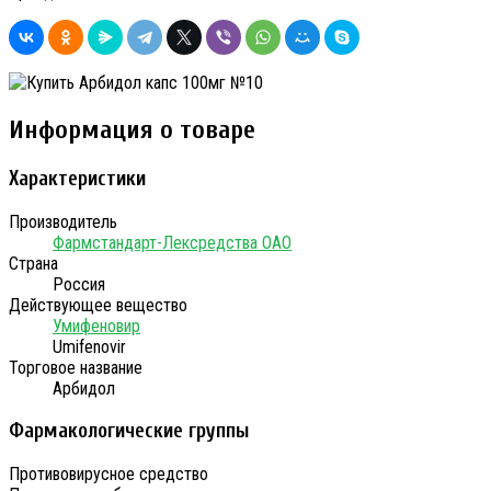
Информация о товаре
Характеристики
Производитель
Фармстандарт-Лексредства ОАО
Страна
Россия
Действующее вещество
Умифеновир
Umifenovir
Торговое название
Арбидол
Фармакологические группы
Противовирусное средство