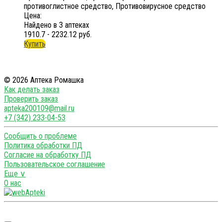
противоглистное средство, Противовирусное средство
Цена:
Найдено в 3 аптеках
1910.7 - 2232.12 руб.
Купить
© 2026 Аптека Ромашка
Как делать заказ
Проверить заказ
apteka200109@mail.ru
+7 (342) 233-04-53
Сообщить о проблеме
Политика обработки ПД
Согласие на обработку ПД
Пользовательское соглашение
Еще ∨
О нас