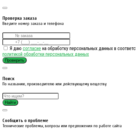
Проверка заказа
Введите номер заказа и телефона
Я даю
согласие
на обработку персональных данных в соответс
политикой обработки персональных данных
Проверить
Поиск
По названию, производителю или действующему веществу
Найти
Cообщить о проблеме
Технические проблемы, вопросы или предложения по работе сайта