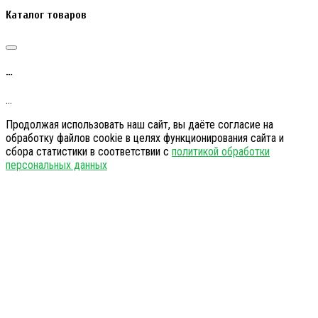
Каталог товаров
…
…
Продолжая использовать наш сайт, вы даёте согласие на
обработку файлов cookie в целях функционирования сайта и
сбора статистики в соответствии с
политикой обработки
персональных данных