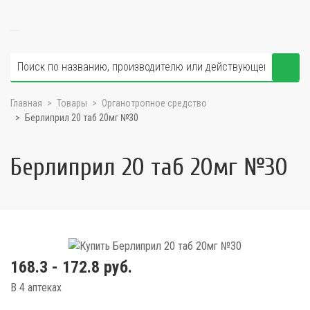
Главная
Товары
Органотропное средство
Берлиприл 20 таб 20мг №30
Берлиприл 20 таб 20мг №30
168.3 - 172.8 руб.
В 4 аптеках