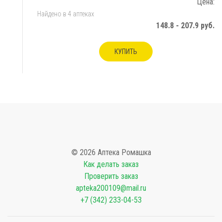
Цена:
Найдено в 4 аптеках
148.8 - 207.9 руб.
КУПИТЬ
© 2026 Аптека Ромашка
Как делать заказ
Проверить заказ
apteka200109@mail.ru
+7 (342) 233-04-53