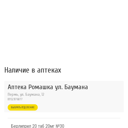
Наличие в аптеках
Аптека Ромашка ул. Баумана
Пермь, ул. Баумана, 12
89523176877
ВЫБРАТЬ ОТДЕЛЕНИЕ
Берлиприл 20 таб 20мг №30