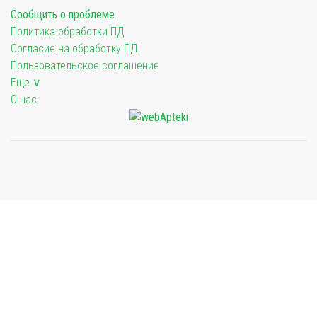
Сообщить о проблеме
Политика обработки ПД
Согласие на обработку ПД
Пользовательское соглашение
Еще ∨
О нас
Мы будем показывать аптеки для вашего города
Выбор отделения для получения заказа