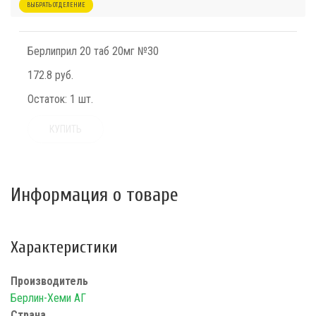
ВЫБРАТЬ ОТДЕЛЕНИЕ
Берлиприл 20 таб 20мг №30
172.8 руб.
Остаток:
1 шт.
КУПИТЬ
Информация о товаре
Характеристики
Производитель
Берлин-Хеми АГ
Страна