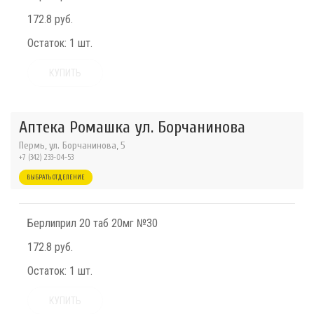
172.8 руб.
Остаток:
1 шт.
КУПИТЬ
Аптека Ромашка ул. Борчанинова
Пермь, ул. Борчанинова, 5
+7 (342) 233-04-53
ВЫБРАТЬ ОТДЕЛЕНИЕ
Берлиприл 20 таб 20мг №30
172.8 руб.
Остаток:
1 шт.
КУПИТЬ