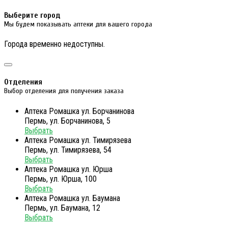
Выберите город
Мы будем показывать аптеки для вашего города
Города временно недоступны.
Отделения
Выбор отделения для получения заказа
Аптека Ромашка ул. Борчанинова
Пермь, ул. Борчанинова, 5
Выбрать
Аптека Ромашка ул. Тимирязева
Пермь, ул. Тимирязева, 54
Выбрать
Аптека Ромашка ул. Юрша
Пермь, ул. Юрша, 100
Выбрать
Аптека Ромашка ул. Баумана
Пермь, ул. Баумана, 12
Выбрать