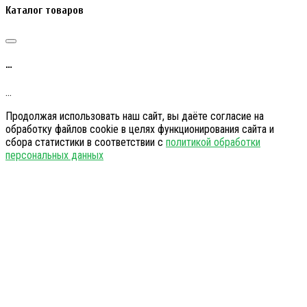
Каталог товаров
…
…
Продолжая использовать наш сайт, вы даёте согласие на
обработку файлов cookie в целях функционирования сайта и
сбора статистики в соответствии с
политикой обработки
персональных данных