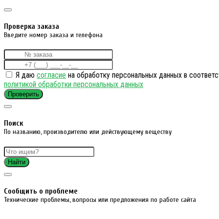
Проверка заказа
Введите номер заказа и телефона
Я даю
согласие
на обработку персональных данных в соответс
политикой обработки персональных данных
Проверить
Поиск
По названию, производителю или действующему веществу
Найти
Cообщить о проблеме
Технические проблемы, вопросы или предложения по работе сайта