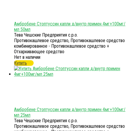
Амбробене Стоптуссин капли д/внутр примен 4мг+100мг/
мл 50мл
Тева Чешские Предприятия с.р.о.
Противокашлевое средство, Противокашлевое средство
комбинированное - Противокашлевое средство +
Отхаркивающее средство
Нет в наличии
Купить
Амбробене Стоптуссин капли д/внутр примен 4мг+100мг/
мл 25мл
Тева Чешские Предприятия с.р.о.
Противокашлевое средство, Противокашлевое средство