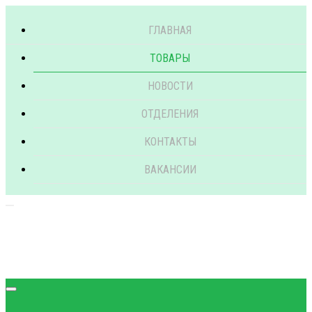
ГЛАВНАЯ
ТОВАРЫ
НОВОСТИ
ОТДЕЛЕНИЯ
КОНТАКТЫ
ВАКАНСИИ