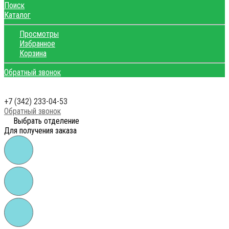
Поиск
Каталог
Просмотры
Избранное
Корзина
Обратный звонок
+7 (342) 233-04-53
Обратный звонок
Выбрать отделение
Для получения заказа