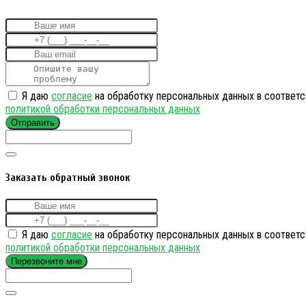
Я даю
согласие
на обработку персональных данных в соответс
политикой обработки персональных данных
Отправить
Заказать обратный звонок
Я даю
согласие
на обработку персональных данных в соответс
политикой обработки персональных данных
Перезвоните мне