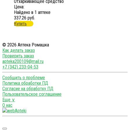
Отхаркивающее средство
Цена:
Найдено в 1 аптеке
337.26 руб.
Купить
© 2026 Аптека Ромашка
Как делать заказ
Проверить заказ
apteka200109@mail.ru
+7 (342) 233-04-53
Сообщить о проблеме
Политика обработки ПД
Согласие на обработку ПД
Пользовательское соглашение
Еще ∨
О нас