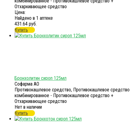
комбинированное - Противокашлевое средство +
Отхаркивающее средство
Цена:
Найдено в 1 аптеке
431.64 руб.
Купить
Бронхолитин сироп 125мл
Софарма АО
Противокашлевое средство, Противокашлевое средство
комбинированное - Противокашлевое средство +
Отхаркивающее средство
Нет в наличии
Купить