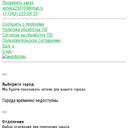
Проверить заказ
apteka200109@mail.ru
+7 (342) 233-04-53
Сообщить о проблеме
Политика обработки ПД
Согласие на обработку ПД
Пользовательское соглашение
Еще ∨
О нас
Выберите город
Мы будем показывать аптеки для вашего города
Города временно недоступны.
Отделения
Выбор отделения для получения заказа