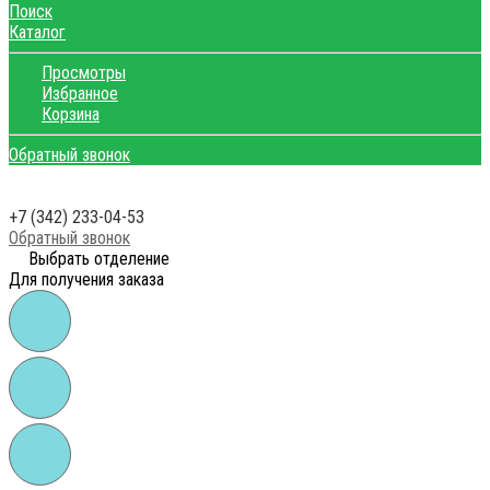
Поиск
Каталог
Просмотры
Избранное
Корзина
Обратный звонок
+7 (342) 233-04-53
Обратный звонок
Выбрать отделение
Для получения заказа