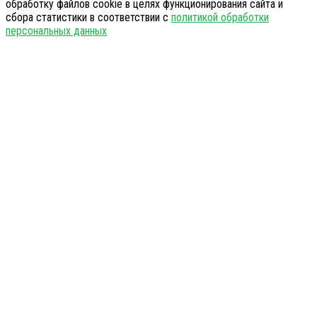
обработку файлов cookie в целях функционирования сайта и
сбора статистики в соответствии с
политикой обработки
персональных данных