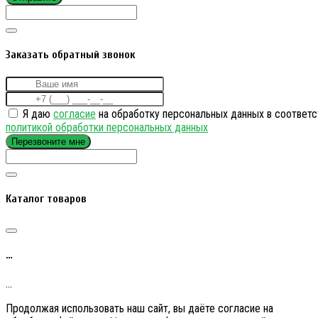
Заказать обратный звонок
Я даю
согласие
на обработку персональных данных в соответс
политикой обработки персональных данных
Перезвоните мне
Каталог товаров
…
…
Продолжая использовать наш сайт, вы даёте согласие на