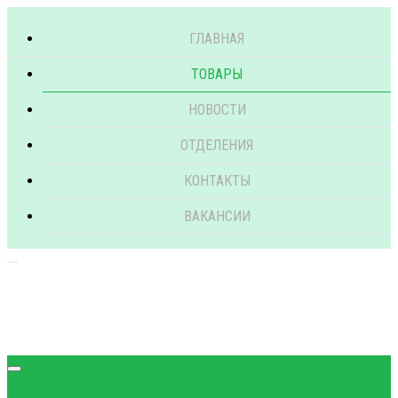
ГЛАВНАЯ
ТОВАРЫ
НОВОСТИ
ОТДЕЛЕНИЯ
КОНТАКТЫ
ВАКАНСИИ