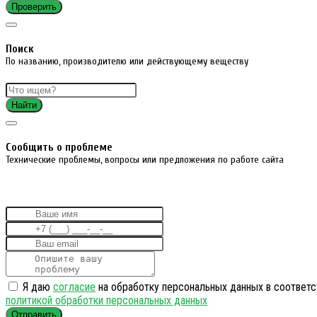
Проверить
Поиск
По названию, производителю или действующему веществу
Найти
Cообщить о проблеме
Технические проблемы, вопросы или предложения по работе сайта
Я даю
согласие
на обработку персональных данных в соответс
политикой обработки персональных данных
Отправить