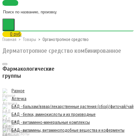
Каталог
0 руб.
Главная
Товары
Органотропное средство
Дерматотропное средство комбинированное
Фармакологические
группы
Разное
Аптечка
БАД - бальзам/взвар/лекарственные растения (сбор)/фиточай/чай
БАД - белки, аминокислоты и их производные
БАД - витаминно-минеральные комплексы
БАД - витамины, витаминоподобные вещества и коферменты