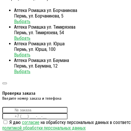
Аптека Ромашка ул. Борчанинова
Пермь, ул. Борчанинова, 5
Выбрать
Аптека Ромашка ул. Тимирязева
Пермь, ул. Тимирязева, 54
Выбрать
Аптека Ромашка ул. Юрша
Пермь, ул. Юрша, 100
Выбрать
Аптека Ромашка ул. Баумана
Пермь, ул. Баумана, 12
Выбрать
Проверка заказа
Введите номер заказа и телефона
Я даю
согласие
на обработку персональных данных в соответс
политикой обработки персональных данных