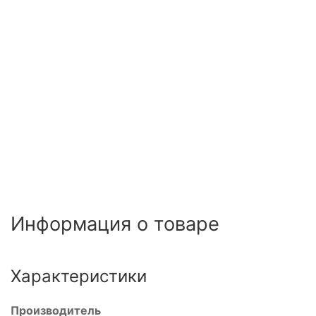
Информация о товаре
Характеристики
Производитель