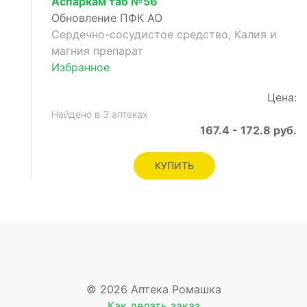
Аспаркам таб №56
Обновление ПФК АО
Сердечно-сосудистое средство, Калия и
магния препарат
Избранное
Цена:
Найдено в 3 аптеках
167.4 - 172.8 руб.
КУПИТЬ
© 2026 Аптека Ромашка
Как делать заказ