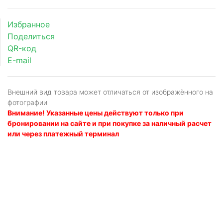
Избранное
Поделиться
QR-код
E-mail
Внешний вид товара может отличаться от изображённого на
фотографии
Внимание! Указанные цены действуют только при
бронировании на сайте и при покупке за наличный расчет
или через платежный терминал