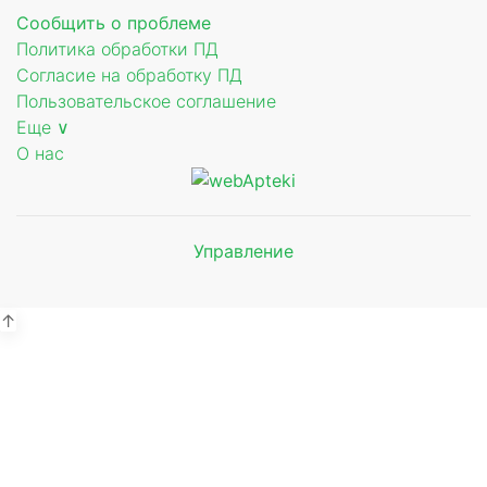
Сообщить о проблеме
Политика обработки ПД
Согласие на обработку ПД
Пользовательское соглашение
Еще ∨
О нас
Управление
Мы будем
показывать аптеки для вашего
города
↑
Выбор отделения для