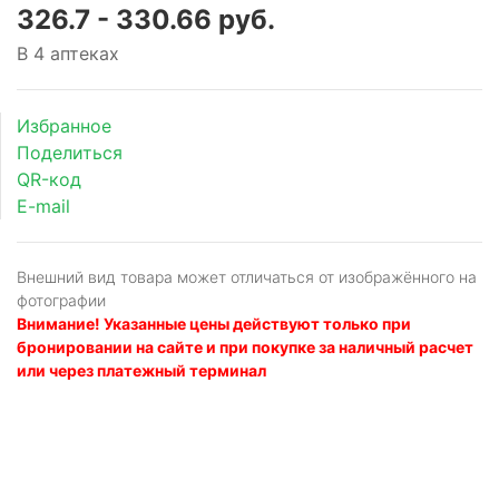
326.7 - 330.66 руб.
В 4 аптеках
Избранное
Поделиться
QR-код
E-mail
Внешний вид товара может отличаться от изображённого на
фотографии
Внимание! Указанные цены действуют только при
бронировании на сайте и при покупке за наличный расчет
или через платежный терминал