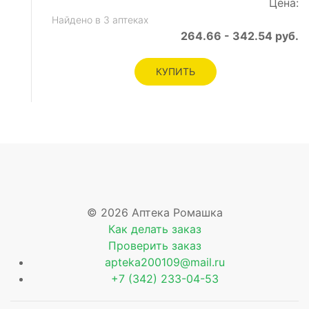
Цена:
Найдено в 3 аптеках
264.66 - 342.54 руб.
КУПИТЬ
© 2026 Аптека Ромашка
Как делать заказ
Проверить заказ
apteka200109@mail.ru
+7 (342) 233-04-53