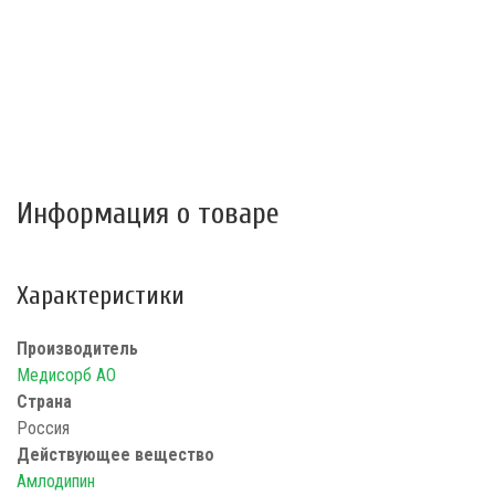
Информация о товаре
Характеристики
Производитель
Медисорб АО
Страна
Россия
Действующее вещество
Амлодипин