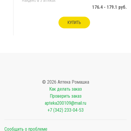
Найдено в 3 аптеках
176.4 - 179.1 руб.
КУПИТЬ
© 2026 Аптека Ромашка
Как делать заказ
Проверить заказ
apteka200109@mail.ru
+7 (342) 233-04-53
Сообщить о проблеме