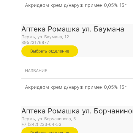
Акридерм крем д/наруж примен 0,05% 15г
Аптека Ромашка ул. Баумана
Пермь, ул. Баумана, 12
89523176877
Выбрать отделение
НАЗВАНИЕ
Акридерм крем д/наруж примен 0,05% 15г
Аптека Ромашка ул. Борчанино
Пермь, ул. Борчанинова, 5
+7 (342) 233-04-53
Выбрать отделение