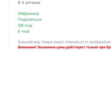
В 4 аптеках
Избранное
Поделиться
QR-код
E-mail
Внешний вид товара может отличаться от изображённ
Внимание! Указанные цены действуют только при бр