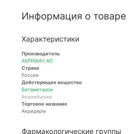
Информация о товаре
Характеристики
Производитель
АКРИХИН АО
Страна
Россия
Действующее вещество
Бетаметазон
Betamethasone
Торговое название
Акридерм
Фармакологические группы