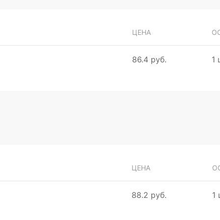
ЦЕНА
О
86.4 руб.
1 
ЦЕНА
О
88.2 руб.
1 