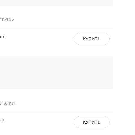
СТАТКИ
шт.
КУПИТЬ
СТАТКИ
шт.
КУПИТЬ