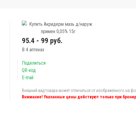
95.4 - 99 руб.
В 4 аптеках
Поделиться
QR-код
E-mail
Внешний вид товара может отличаться от изображённого на ф
Внимание! Указанные цены действуют только при бронир