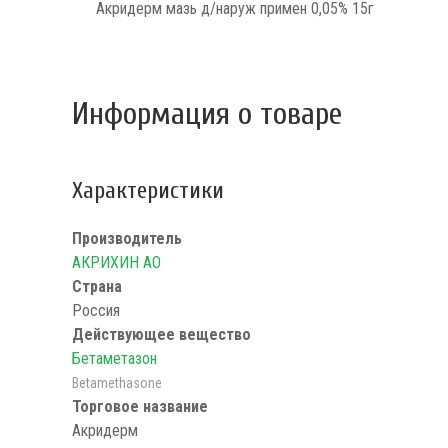
Акридерм мазь д/наруж примен 0,05% 15г
Информация о товаре
Характеристики
Производитель
АКРИХИН АО
Страна
Россия
Действующее вещество
Бетаметазон
Betamethasone
Торговое название
Акридерм