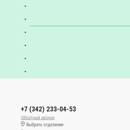
+7 (342) 233-04-53
Обратный звонок
Выбрать отделение