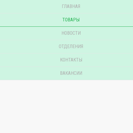
ГЛАВНАЯ
ТОВАРЫ
НОВОСТИ
ОТДЕЛЕНИЯ
КОНТАКТЫ
ВАКАНСИИ