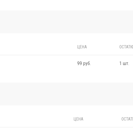
ЦЕНА
ОСТАТК
99 руб.
1 шт.
ЦЕНА
ОСТАТ