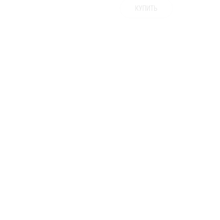
КУПИТЬ