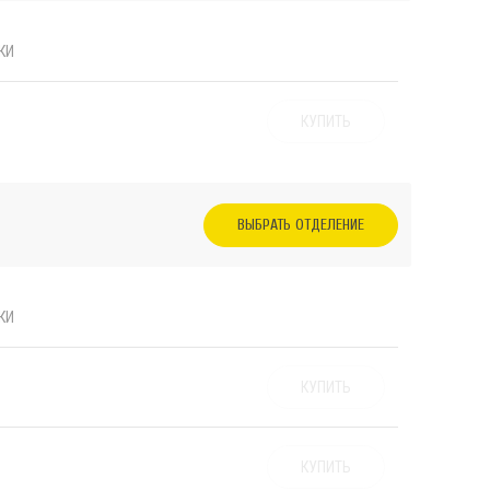
КИ
КУПИТЬ
ВЫБРАТЬ ОТДЕЛЕНИЕ
КИ
КУПИТЬ
КУПИТЬ