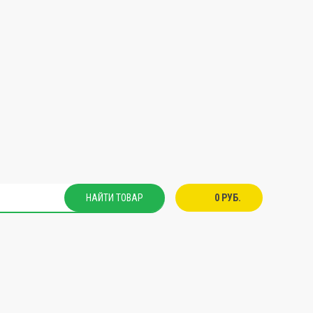
НАЙТИ ТОВАР
0 РУБ.