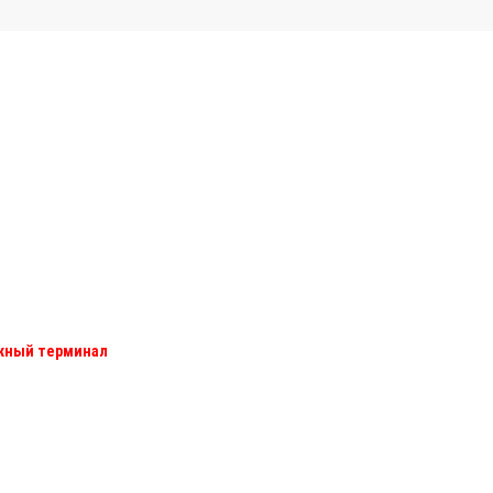
ежный терминал