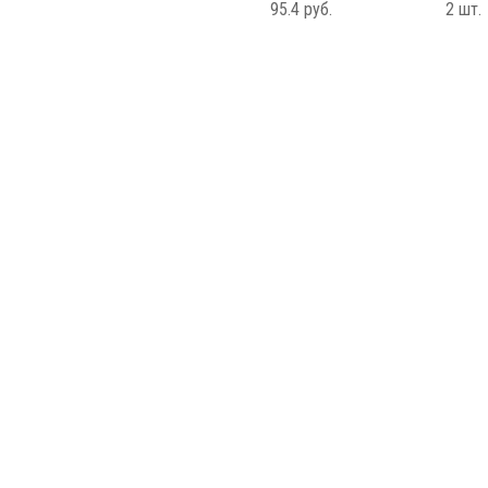
95.4 руб.
2 шт.