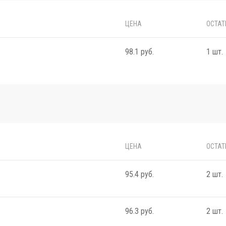
ЦЕНА
ОСТАТ
98.1 руб.
1 шт.
ЦЕНА
ОСТАТ
95.4 руб.
2 шт.
96.3 руб.
2 шт.