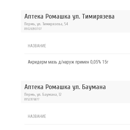
Аптека Ромашка ул. Тимирязева
Пермь, ул. Тимирязева, 54
89026390707
НАЗВАНИЕ
Акридерм мазь д/наруж примен 0,05% 15г
Аптека Ромашка ул. Баумана
Пермь, ул. Баумана, 12
89523176877
НАЗВАНИЕ