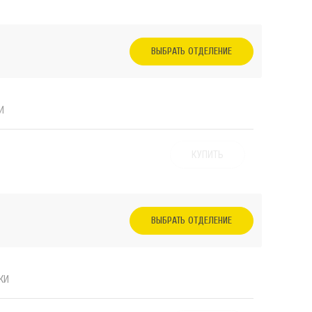
ВЫБРАТЬ ОТДЕЛЕНИЕ
И
КУПИТЬ
ВЫБРАТЬ ОТДЕЛЕНИЕ
КИ