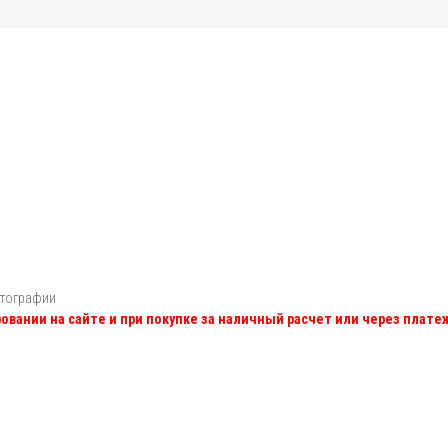
отографии
овании на сайте и при покупке за наличный расчет или через плат