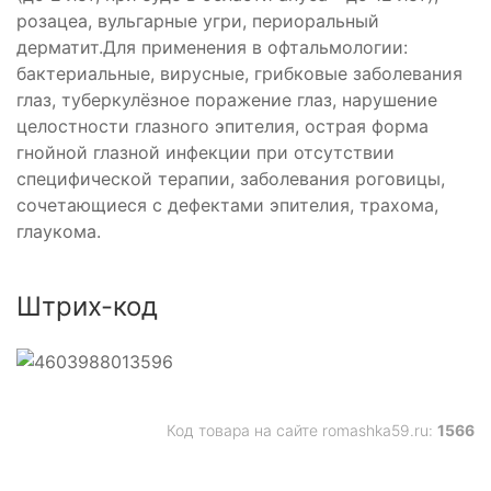
розацеа, вульгарные угри, периоральный
дерматит.Для применения в офтальмологии:
бактериальные, вирусные, грибковые заболевания
глаз, туберкулёзное поражение глаз, нарушение
целостности глазного эпителия, острая форма
гнойной глазной инфекции при отсутствии
специфической терапии, заболевания роговицы,
сочетающиеся с дефектами эпителия, трахома,
глаукома.
Штрих-код
Код товара на сайте romashka59.ru:
1566