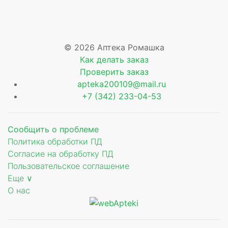
© 2026 Аптека Ромашка
Как делать заказ
Проверить заказ
apteka200109@mail.ru
+7 (342) 233-04-53
Сообщить о проблеме
Политика обработки ПД
Согласие на обработку ПД
Пользовательское соглашение
Еще ∨
О нас