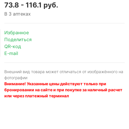
73.8 - 116.1 руб.
В 3 аптеках
Избранное
Поделиться
QR-код
E-mail
Внешний вид товара может отличаться от изображённого на
фотографии
Внимание! Указанные цены действуют только при
бронировании на сайте и при покупке за наличный расчет
или через платежный терминал