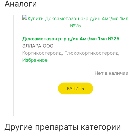
Аналоги
Дексаметазон р-р д/ин 4мг/мл 1мл №25
ЭЛЛАРА ООО
Кортикостероид, Глюкокортикостероид
Избранное
Нет в наличии
КУПИТЬ
Другие препараты категории