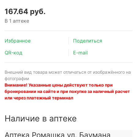
167.64 руб.
В 1 аптеке
Избранное
Поделиться
QR-код
E-mail
Внешний вид товара может отличаться от изображённого на
фотографии
Внимание! Указанные цены действуют только при
бронировании на сайте и при покупке за наличный расчет
или через платежный терминал
Наличие в аптеке
Аптека Ромашка ул. Баумана