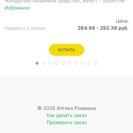
Желудочно-кишечное средство, МИБП - Эубиотик
Избранное
Цена:
264.66 - 292.38 руб.
Найдено в 3 аптеках
КУПИТЬ
© 2026 Аптека Ромашка
Как делать заказ
Проверить заказ