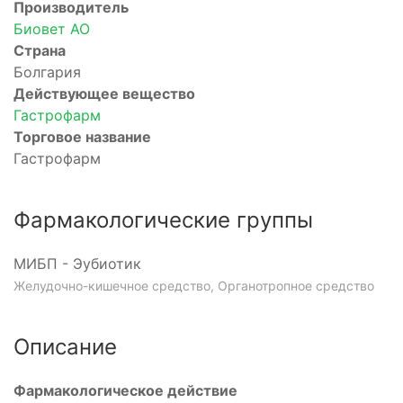
Производитель
Биовет АО
Страна
Болгария
Действующее вещество
Гастрофарм
Торговое название
Гастрофарм
Фармакологические группы
МИБП - Эубиотик
Желудочно-кишечное средство, Органотропное средство
Описание
Фармакологическое действие