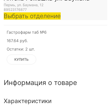
Пермь, ул. Баумана, 12
89523176877
Выбрать отделение
Гастрофарм таб №6
167.64 руб.
Остатки:
2 шт.
КУПИТЬ
Информация о товаре
Характеристики