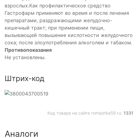
взрослых.Как профилактическое средство
Гастрофарм применяют во время и после лечения
препаратами, раздражающими желудочно-
кишечный тракт; при применении пищи,
вызывающей повышение кислотности желудочного
сока; после злоупотребления алкоголем и табаком.
Противопоказания
Не установлены.
Штрих-код
Код товара на сайте romashka59.ru:
1331
Аналоги