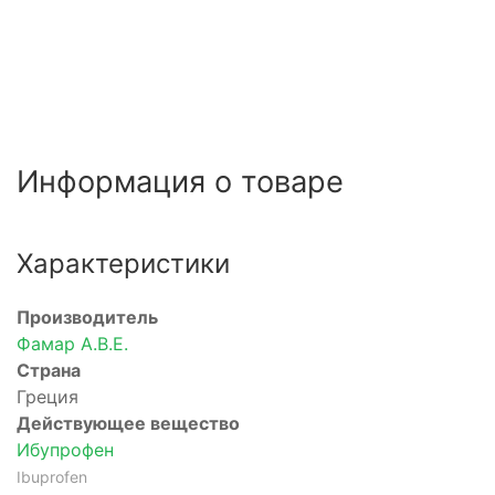
Информация о товаре
Характеристики
Производитель
Фамар А.В.Е.
Страна
Греция
Действующее вещество
Ибупрофен
Ibuprofen