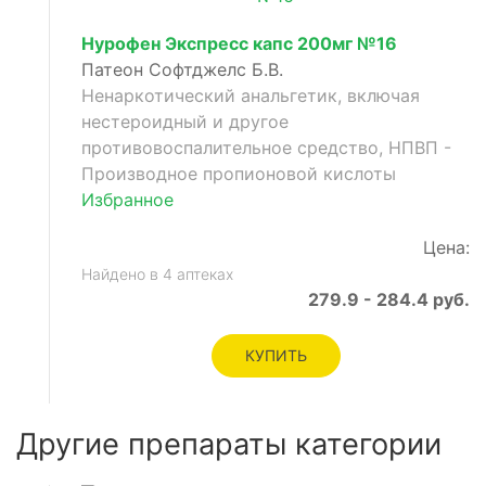
Нурофен Экспресс капс 200мг №16
Патеон Софтджелс Б.В.
Ненаркотический анальгетик, включая
нестероидный и другое
противовоспалительное средство, НПВП -
Производное пропионовой кислоты
Избранное
Цена:
Найдено в 4 аптеках
279.9 - 284.4 руб.
КУПИТЬ
Другие препараты категории