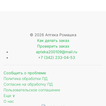
© 2026 Аптека Ромашка
Как делать заказ
е
Проверить заказ
apteka200109@mail.ru
+7 (342) 233-04-53
Сообщить о проблеме
Политика обработки ПД
Согласие на обработку ПД
е
Пользовательское соглашение
Еще ∨
е
О нас