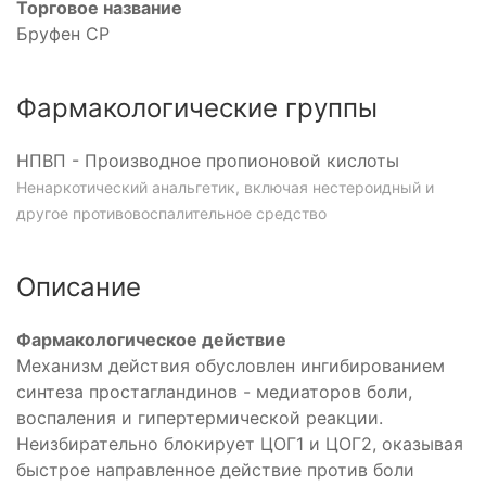
Торговое название
Бруфен СР
Фармакологические группы
НПВП - Производное пропионовой кислоты
Ненаркотический анальгетик, включая нестероидный и
другое противовоспалительное средство
Описание
Фармакологическое действие
Механизм действия обусловлен ингибированием
синтеза простагландинов - медиаторов боли,
воспаления и гипертермической реакции.
Неизбирательно блокирует ЦОГ1 и ЦОГ2, оказывая
быстрое направленное действие против боли