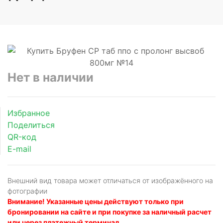
Нет в наличии
Избранное
Поделиться
QR-код
E-mail
Внешний вид товара может отличаться от изображённого на
фотографии
Внимание! Указанные цены действуют только при
бронировании на сайте и при покупке за наличный расчет
или через платежный терминал