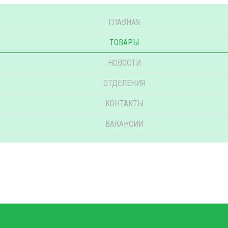
ГЛАВНАЯ
ТОВАРЫ
НОВОСТИ
ОТДЕЛЕНИЯ
КОНТАКТЫ
ВАКАНСИИ