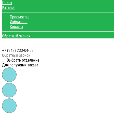
Поиск
Каталог
Просмотры
Избранное
Корзина
Обратный звонок
+7 (342) 233-04-53
Обратный звонок
Выбрать отделение
Для получения заказа