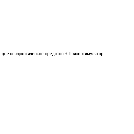
ющее ненаркотическое средство + Психостимулятор