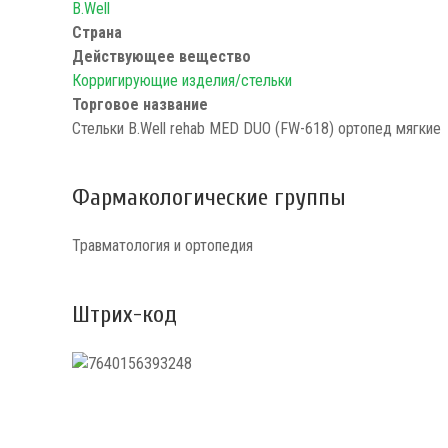
B.Well
Страна
Действующее вещество
Корригирующие изделия/стельки
Торговое название
Стельки B.Well rehab MED DUO (FW-618) ортопед мягкие
Фармакологические группы
Травматология и ортопедия
Штрих-код