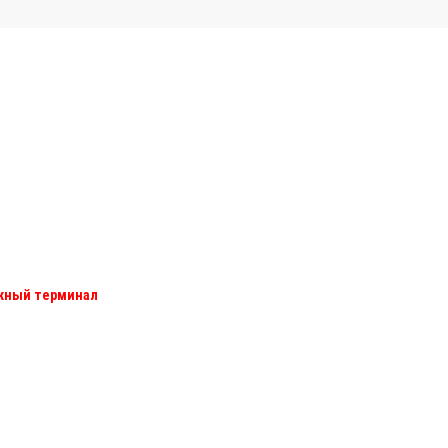
ежный терминал