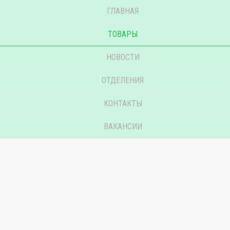
ГЛАВНАЯ
ТОВАРЫ
НОВОСТИ
ОТДЕЛЕНИЯ
КОНТАКТЫ
ВАКАНСИИ