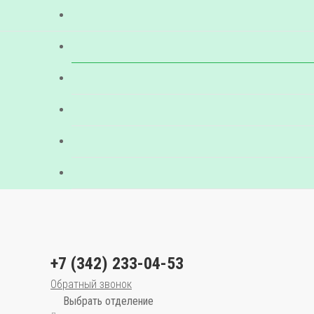
+7 (342) 233-04-53
Обратный звонок
Выбрать отделение