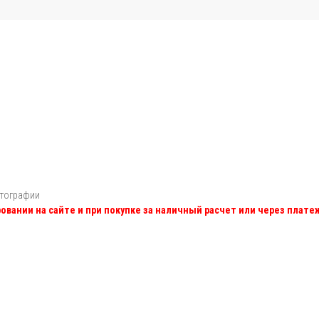
отографии
овании на сайте и при покупке за наличный расчет или через плат