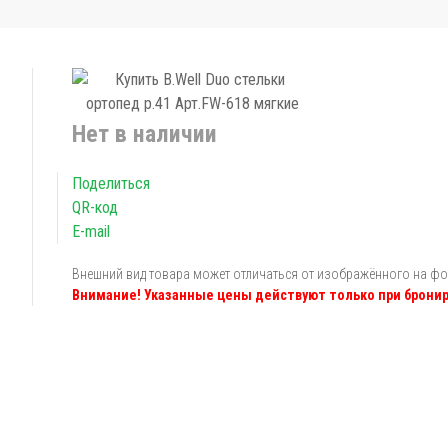
Нет в наличии
Поделиться
QR-код
E-mail
Внешний вид товара может отличаться от изображённого на ф
Внимание! Указанные цены действуют только при бронир