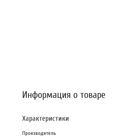
Информация о товаре
Характеристики
Производитель