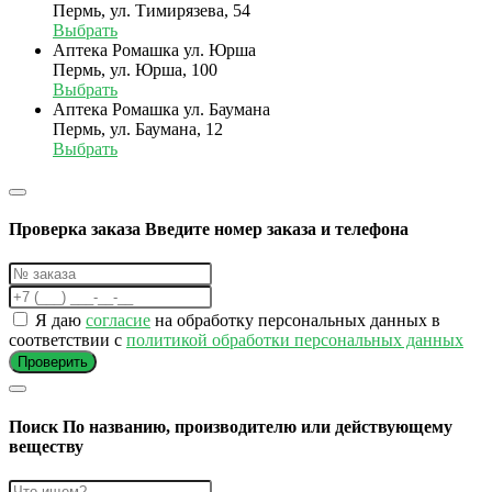
Пермь, ул. Тимирязева, 54
Выбрать
Аптека Ромашка ул. Юрша
Пермь, ул. Юрша, 100
Выбрать
Аптека Ромашка ул. Баумана
Пермь, ул. Баумана, 12
Выбрать
Проверка заказа
Введите номер заказа и телефона
Я даю
согласие
на обработку персональных данных в
соответствии с
политикой обработки персональных данных
Проверить
Поиск
По названию, производителю или действующему
веществу