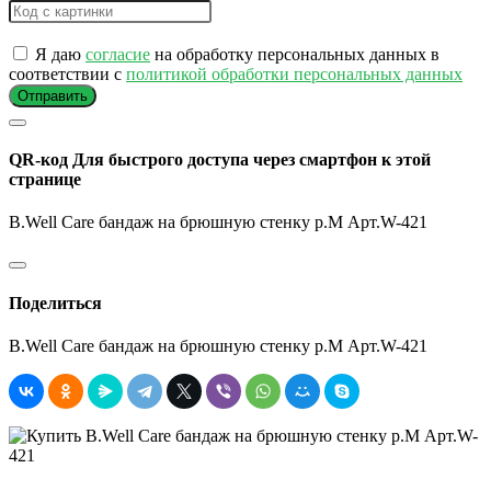
Я даю
согласие
на обработку персональных данных в
соответствии с
политикой обработки персональных данных
Отправить
QR-код
Для быстрого доступа через смартфон к этой
странице
B.Well Care бандаж на брюшную стенку р.M Арт.W-421
Поделиться
B.Well Care бандаж на брюшную стенку р.M Арт.W-421