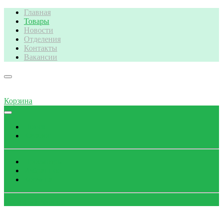
Главная
Товары
Новости
Отделения
Контакты
Вакансии
Корзина
Поиск
Каталог
Просмотры
Избранное
Корзина
Обратный звонок