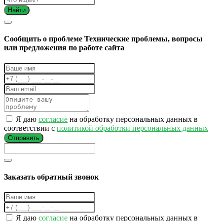
Найти
Cообщить о проблеме
Технические проблемы, вопросы
или предложения по работе сайта
Я даю
согласие
на обработку персональных данных в
соответствии с
политикой обработки персональных данных
Отправить
Заказать обратный звонок
Я даю
согласие
на обработку персональных данных в