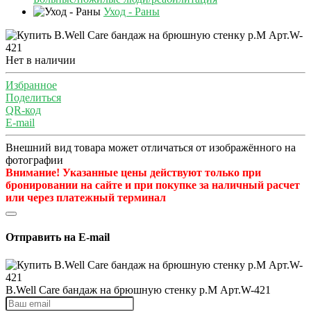
Уход - Раны
Нет в наличии
Избранное
Поделиться
QR-код
E-mail
Внешний вид товара может отличаться от изображённого на
фотографии
Внимание! Указанные цены действуют только при
бронировании на сайте и при покупке за наличный расчет
или через платежный терминал
Отправить на E-mail
B.Well Care бандаж на брюшную стенку р.M Арт.W-421