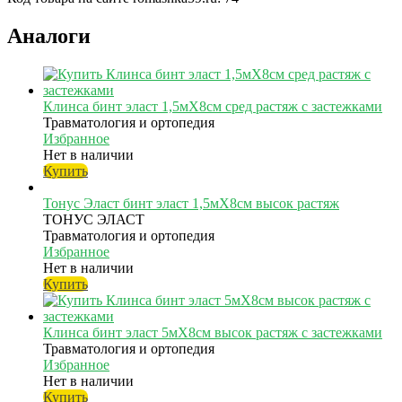
Аналоги
Клинса бинт эласт 1,5мX8см сред растяж с застежками
Травматология и ортопедия
Избранное
Нет в наличии
Купить
Тонус Эласт бинт эласт 1,5мX8см высок растяж
ТОНУС ЭЛАСТ
Травматология и ортопедия
Избранное
Нет в наличии
Купить
Клинса бинт эласт 5мX8см высок растяж с застежками
Травматология и ортопедия
Избранное
Нет в наличии
Купить