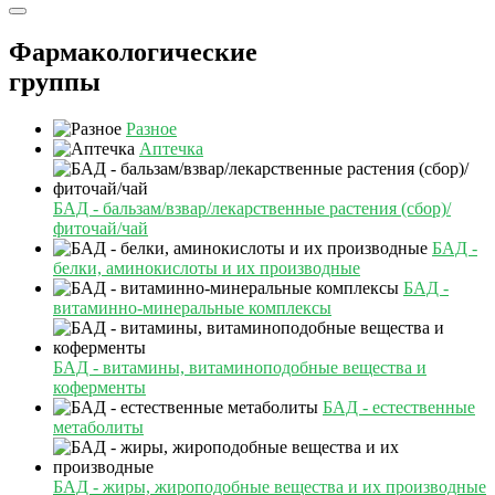
Фармакологические
группы
Разное
Аптечка
БАД - бальзам/взвар/лекарственные растения (сбор)/
фиточай/чай
БАД -
белки, аминокислоты и их производные
БАД -
витаминно-минеральные комплексы
БАД - витамины, витаминоподобные вещества и
коферменты
БАД - естественные
метаболиты
БАД - жиры, жироподобные вещества и их производные