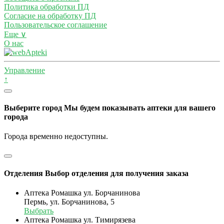
Политика обработки ПД
Согласие на обработку ПД
Пользовательское соглашение
Еще ∨
О нас
Управление
↑
Выберите город
Мы будем показывать аптеки для вашего
города
Города временно недоступны.
Отделения
Выбор отделения для получения заказа
Аптека Ромашка ул. Борчанинова
Пермь, ул. Борчанинова, 5
Выбрать
Аптека Ромашка ул. Тимирязева