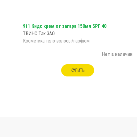
911 Кидс крем от загара 150мл SPF 40
ТВИНС Тэк ЗАО
Косметика тело-волосы/парфюм
Нет в наличии
КУПИТЬ