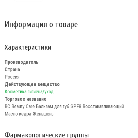
Информация о товаре
Характеристики
Производитель
Страна
Россия
Действующее вещество
Косметика гигиена/уход
Торговое название
BC Beauty Care Бальзам для губ SPF8 Восстанавливающий
Масло кедра-Женьшень
Фармакологические группы