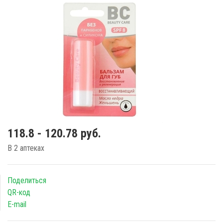
118.8 - 120.78 руб.
В 2 аптеках
Поделиться
QR-код
E-mail