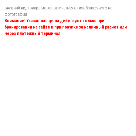
Внешний вид товара может отличаться от изображённого на
фотографии
Внимание! Указанные цены действуют только при
бронировании на сайте и при покупке за наличный расчет или
через платежный терминал