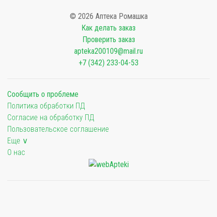
© 2026 Аптека Ромашка
Как делать заказ
Проверить заказ
apteka200109@mail.ru
+7 (342) 233-04-53
Сообщить о проблеме
Политика обработки ПД
Согласие на обработку ПД
Пользовательское соглашение
Еще ∨
О нас
Мы будем показывать аптеки для вашего города