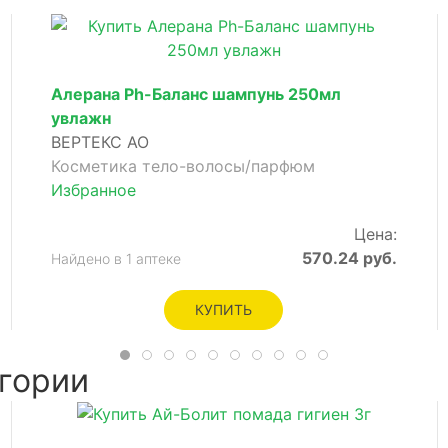
Алерана Ph-Баланс шампунь 250мл
увлажн
ВЕРТЕКС АО
Косметика тело-волосы/парфюм
Избранное
Цена:
570.24 руб.
Найдено в 1 аптеке
КУПИТЬ
гории