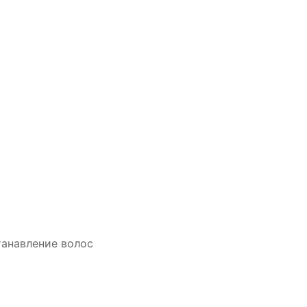
анавление волос