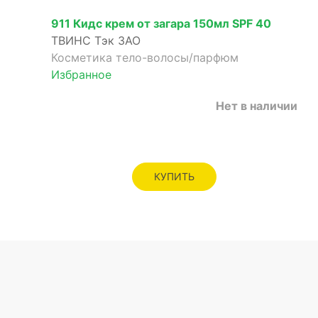
911 Кидс крем от загара 150мл SPF 40
ТВИНС Тэк ЗАО
Косметика тело-волосы/парфюм
Избранное
Нет в наличии
КУПИТЬ