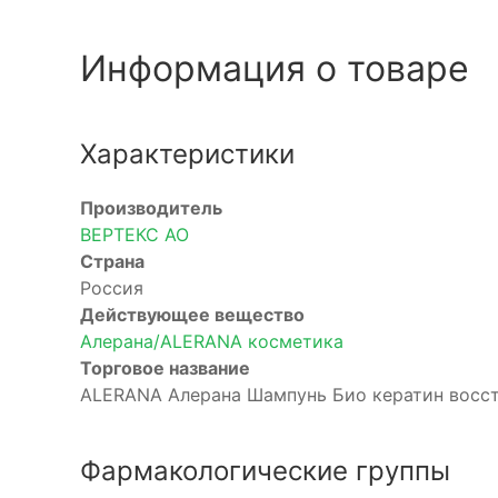
Информация о товаре
Характеристики
Производитель
ВЕРТЕКС АО
Страна
Россия
Действующее вещество
Алерана/ALERANA косметика
Торговое название
ALERANA Алерана Шампунь Био кератин восст
Фармакологические группы