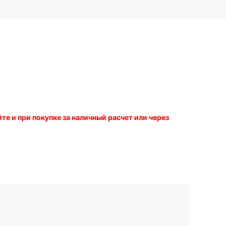
е и при покупке за наличный расчет или через