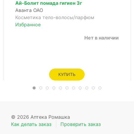
Ай-Болит помада гигиен 3г
Аванта ОАО
Косметика тело-волосы/парфюм
Избранное
Нет в наличии
КУПИТЬ
© 2026 Аптека Ромашка
Как делать заказ
Проверить заказ