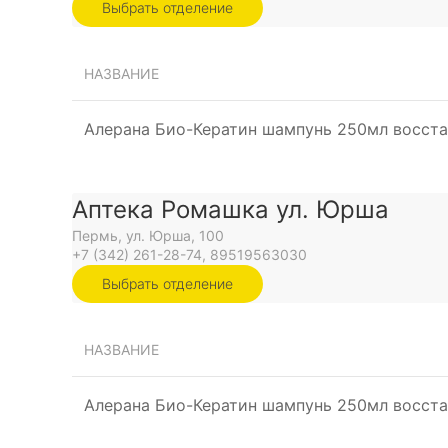
Выбрать отделение
НАЗВАНИЕ
Алерана Био-Кератин шампунь 250мл восста
Аптека Ромашка ул. Юрша
Пермь, ул. Юрша, 100
+7 (342) 261-28-74, 89519563030
Выбрать отделение
НАЗВАНИЕ
Алерана Био-Кератин шампунь 250мл восста