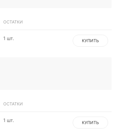
ОСТАТКИ
1 шт.
КУПИТЬ
ОСТАТКИ
1 шт.
КУПИТЬ