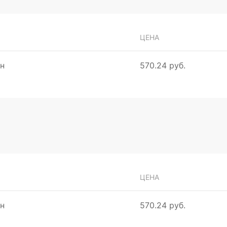
ЦЕНА
н
570.24 руб.
ЦЕНА
н
570.24 руб.