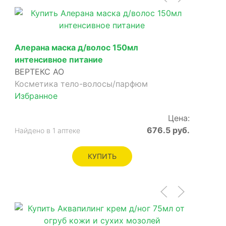
Алерана маска д/волос 150мл
интенсивное питание
ВЕРТЕКС АО
Косметика тело-волосы/парфюм
Избранное
Цена:
676.5 руб.
Найдено в 1 аптеке
КУПИТЬ