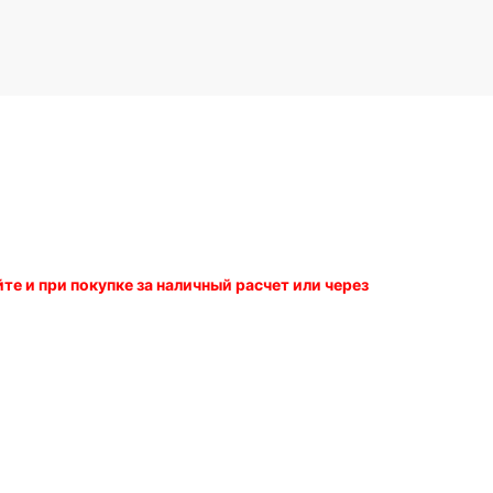
е и при покупке за наличный расчет или через