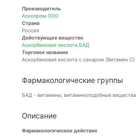
Производитель
Аскопром ООО
Страна
Россия
Действующее вещество
Аскорбиновая кислота БАД
Торговое название
Аскорбиновая кислота с сахаром (Витамин С)
Фармакологические группы
БАД - витамины, витаминоподобные вещества
Описание
Фармакологическое действие