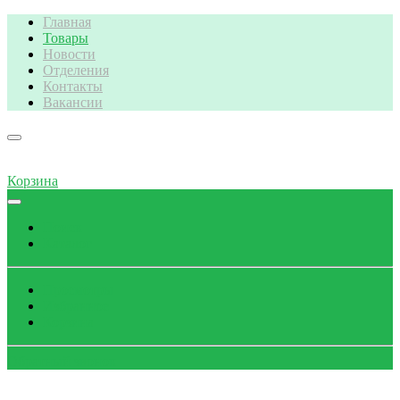
Главная
Товары
Новости
Отделения
Контакты
Вакансии
Корзина
Поиск
Каталог
Просмотры
Избранное
Корзина
Обратный звонок