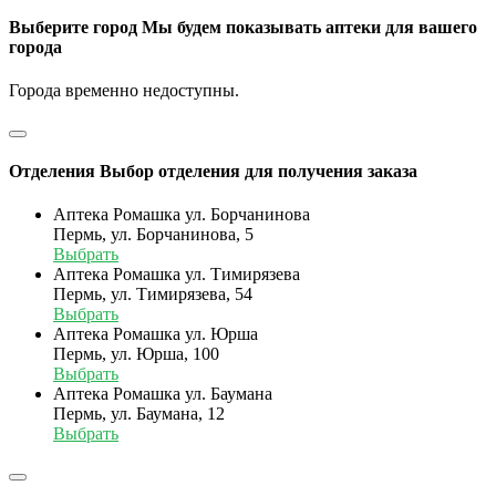
Выберите город
Мы будем показывать аптеки для вашего
города
Города временно недоступны.
Отделения
Выбор отделения для получения заказа
Аптека Ромашка ул. Борчанинова
Пермь, ул. Борчанинова, 5
Выбрать
Аптека Ромашка ул. Тимирязева
Пермь, ул. Тимирязева, 54
Выбрать
Аптека Ромашка ул. Юрша
Пермь, ул. Юрша, 100
Выбрать
Аптека Ромашка ул. Баумана
Пермь, ул. Баумана, 12
Выбрать