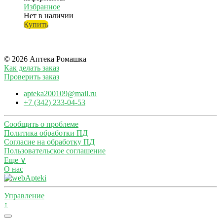
Избранное
Нет в наличии
Купить
© 2026 Аптека Ромашка
Как делать заказ
Проверить заказ
apteka200109@mail.ru
+7 (342) 233-04-53
Сообщить о проблеме
Политика обработки ПД
Согласие на обработку ПД
Пользовательское соглашение
Еще ∨
О нас
Управление
↑