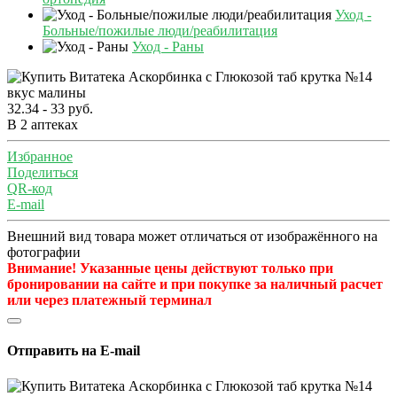
Уход -
Больные/пожилые люди/реабилитация
Уход - Раны
32.34 - 33 руб.
В 2 аптеках
Избранное
Поделиться
QR-код
E-mail
Внешний вид товара может отличаться от изображённого на
фотографии
Внимание! Указанные цены действуют только при
бронировании на сайте и при покупке за наличный расчет
или через платежный терминал
Отправить на E-mail