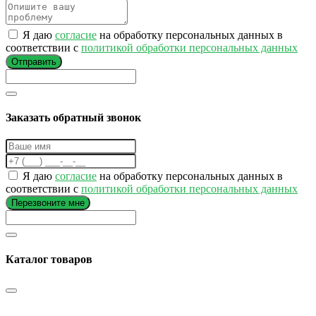
Я даю
согласие
на обработку персональных данных в
соответствии с
политикой обработки персональных данных
Отправить
Заказать обратный звонок
Я даю
согласие
на обработку персональных данных в
соответствии с
политикой обработки персональных данных
Перезвоните мне
Каталог товаров
…