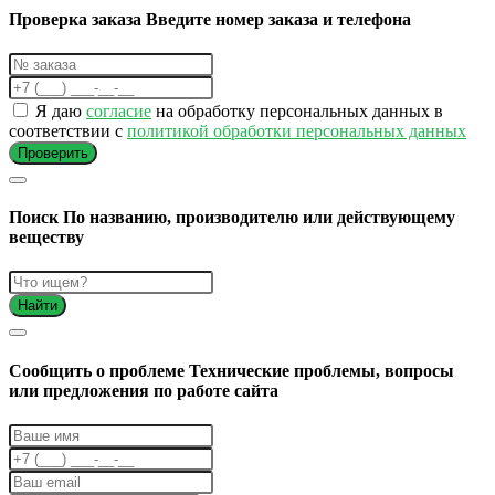
Проверка заказа
Введите номер заказа и телефона
Я даю
согласие
на обработку персональных данных в
соответствии с
политикой обработки персональных данных
Проверить
Поиск
По названию, производителю или действующему
веществу
Найти
Cообщить о проблеме
Технические проблемы, вопросы
или предложения по работе сайта