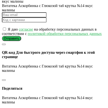
Витатека Аскорбинка с Глюкозой таб крутка №14 вкус
малины
Я даю
согласие
на обработку персональных данных в
соответствии с
политикой обработки персональных данных
Отправить
QR-код
Для быстрого доступа через смартфон к этой
странице
Витатека Аскорбинка с Глюкозой таб крутка №14 вкус
малины
Поделиться
Витатека Аскорбинка с Глюкозой таб крутка №14 вкус
малины