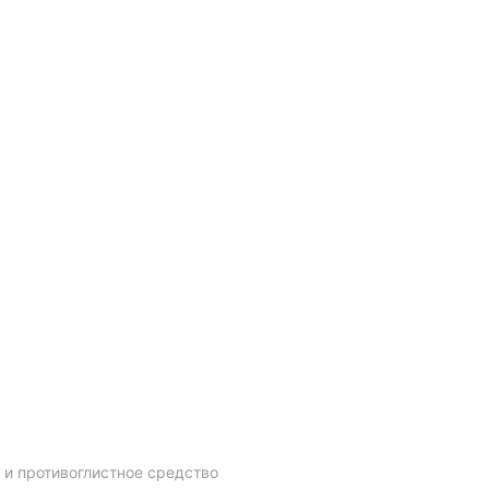
 и противоглистное средство