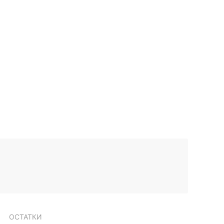
ОСТАТКИ