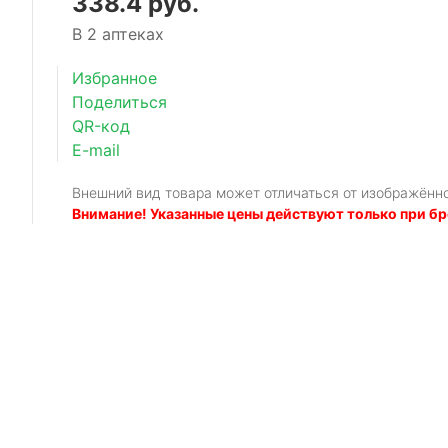
338.4 руб.
В 2 аптеках
Избранное
Поделиться
QR-код
E-mail
Внешний вид товара может отличаться от изображённ
Внимание! Указанные цены действуют только при бр