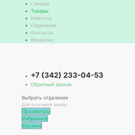
Главная
Товары
Новости
Отделения
е
Контакты
Вакансии
+7 (342) 233-04-53
Обратный звонок
Выбрать отделение
Для получения заказа
Просмотры
Избранное
Корзина