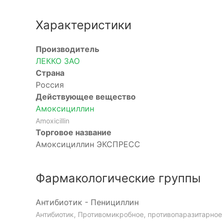
Характеристики
Производитель
ЛЕККО ЗАО
Страна
Россия
Действующее вещество
Амоксициллин
Amoxicillin
Торговое название
Амоксициллин ЭКСПРЕСС
Фармакологические группы
Антибиотик - Пенициллин
Антибиотик, Противомикробное, противопаразитарное