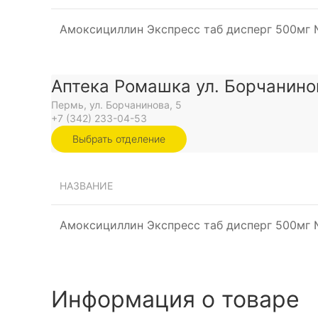
Амоксициллин Экспресс таб дисперг 500мг
Аптека Ромашка ул. Борчанино
Пермь, ул. Борчанинова, 5
+7 (342) 233-04-53
Выбрать отделение
НАЗВАНИЕ
Амоксициллин Экспресс таб дисперг 500мг
Информация о товаре