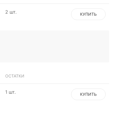
2 шт.
КУПИТЬ
ОСТАТКИ
1 шт.
КУПИТЬ