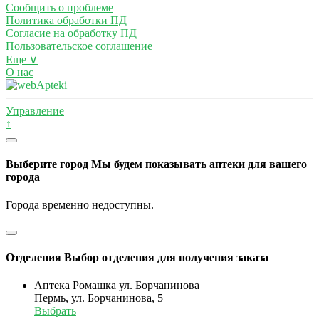
Сообщить о проблеме
Политика обработки ПД
Согласие на обработку ПД
Пользовательское соглашение
Еще ∨
О нас
Управление
↑
Выберите город
Мы будем показывать аптеки для вашего
города
Города временно недоступны.
Отделения
Выбор отделения для получения заказа
Аптека Ромашка ул. Борчанинова
Пермь, ул. Борчанинова, 5
Выбрать