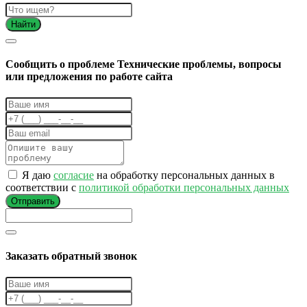
Найти
Cообщить о проблеме
Технические проблемы, вопросы
или предложения по работе сайта
Я даю
согласие
на обработку персональных данных в
соответствии с
политикой обработки персональных данных
Отправить
Заказать обратный звонок