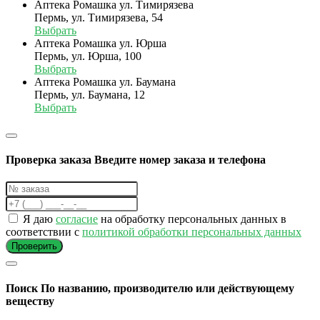
Аптека Ромашка ул. Тимирязева
Пермь, ул. Тимирязева, 54
Выбрать
Аптека Ромашка ул. Юрша
Пермь, ул. Юрша, 100
Выбрать
Аптека Ромашка ул. Баумана
Пермь, ул. Баумана, 12
Выбрать
Проверка заказа
Введите номер заказа и телефона
Я даю
согласие
на обработку персональных данных в
соответствии с
политикой обработки персональных данных
Проверить
Поиск
По названию, производителю или действующему
веществу