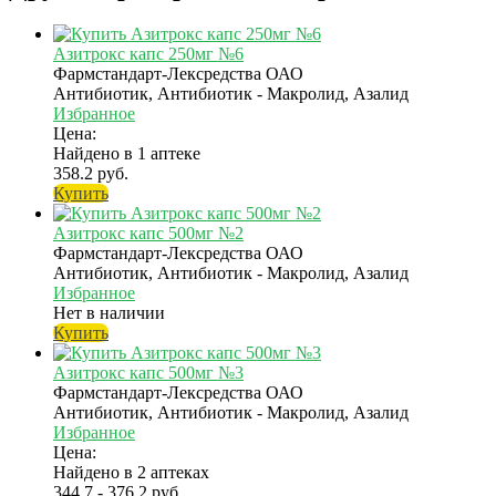
Азитрокс капс 250мг №6
Фармстандарт-Лексредства ОАО
Антибиотик, Антибиотик - Макролид, Азалид
Избранное
Цена:
Найдено в 1 аптеке
358.2 руб.
Купить
Азитрокс капс 500мг №2
Фармстандарт-Лексредства ОАО
Антибиотик, Антибиотик - Макролид, Азалид
Избранное
Нет в наличии
Купить
Азитрокс капс 500мг №3
Фармстандарт-Лексредства ОАО
Антибиотик, Антибиотик - Макролид, Азалид
Избранное
Цена:
Найдено в 2 аптеках
344.7 - 376.2 руб.