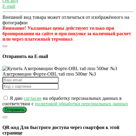
QR-код
E-mail
Внешний вид товара может отличаться от изображённого на
фотографии
Внимание! Указанные цены действуют только при
бронировании на сайте и при покупке за наличный расчет
или через платежный терминал
Отправить на E-mail
Азитромицин Форте-OBL таб ппо 500мг №3
Я даю
согласие
на обработку персональных данных в
соответствии с
политикой обработки персональных данных
Отправить
QR-код
Для быстрого доступа через смартфон к этой
странице