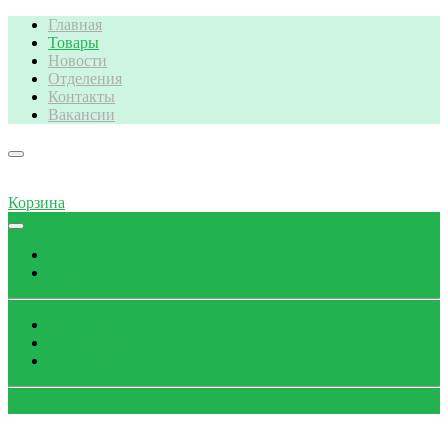
Главная
Товары
Новости
Отделения
Контакты
Вакансии
Корзина
Поиск
Каталог
Просмотры
Избранное
Корзина
Обратный звонок