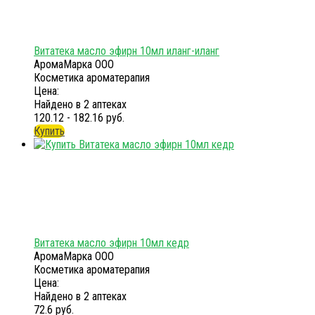
Витатека масло эфирн 10мл иланг-иланг
АромаМарка ООО
Косметика ароматерапия
Цена:
Найдено в 2 аптеках
120.12 - 182.16 руб.
Купить
Витатека масло эфирн 10мл кедр
АромаМарка ООО
Косметика ароматерапия
Цена:
Найдено в 2 аптеках
72.6 руб.