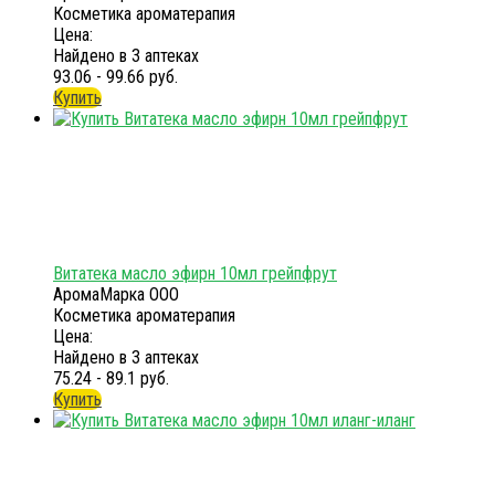
Косметика ароматерапия
Цена:
Найдено в 3 аптеках
93.06 - 99.66 руб.
Купить
Витатека масло эфирн 10мл грейпфрут
АромаМарка ООО
Косметика ароматерапия
Цена:
Найдено в 3 аптеках
75.24 - 89.1 руб.
Купить