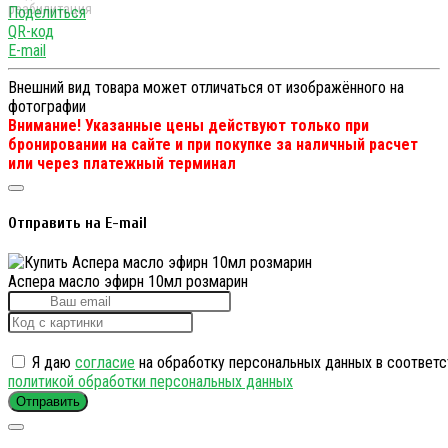
Поделиться
QR-код
E-mail
Внешний вид товара может отличаться от изображённого на
фотографии
Внимание! Указанные цены действуют только при
бронировании на сайте и при покупке за наличный расчет
или через платежный терминал
Отправить на E-mail
Аспера масло эфирн 10мл розмарин
Я даю
согласие
на обработку персональных данных в соответс
политикой обработки персональных данных
Отправить