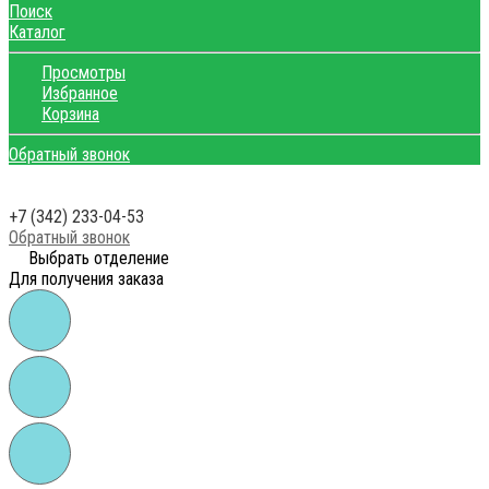
Поиск
Каталог
Просмотры
Избранное
Корзина
Обратный звонок
+7 (342) 233-04-53
Обратный звонок
Выбрать отделение
Для получения заказа