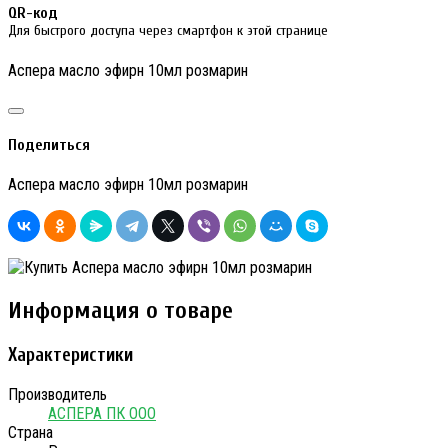
QR-код
Для быстрого доступа через смартфон к этой странице
Аспера масло эфирн 10мл розмарин
Поделиться
Аспера масло эфирн 10мл розмарин
Информация о товаре
Характеристики
Производитель
АСПЕРА ПК ООО
Страна