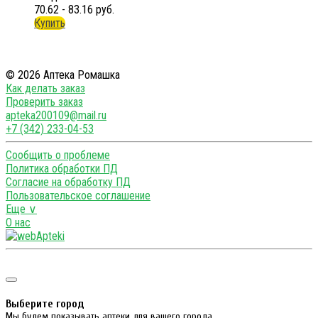
70.62 - 83.16 руб.
Купить
© 2026 Аптека Ромашка
Как делать заказ
Проверить заказ
apteka200109@mail.ru
+7 (342) 233-04-53
Сообщить о проблеме
Политика обработки ПД
Согласие на обработку ПД
Пользовательское соглашение
Еще ∨
О нас
Выберите город
Мы будем показывать аптеки для вашего города