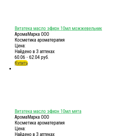
Витатека масло эфирн 10мл можжевельник
АромаМарка ООО
Косметика ароматерапия
Цена:
Найдено в 3 аптеках
60.06 - 62.04 руб.
Купить
Витатека масло эфирн 10мл мята
АромаМарка ООО
Косметика ароматерапия
Цена:
Найдено в 3 аптеках