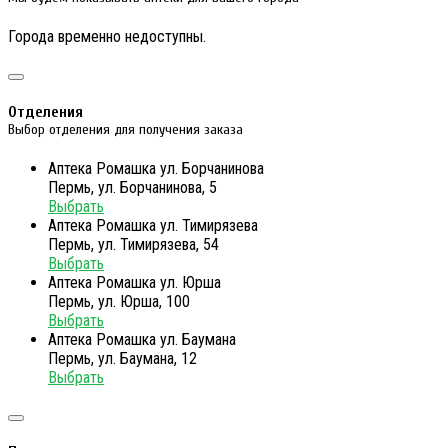
Города временно недоступны.
Отделения
Выбор отделения для получения заказа
Аптека Ромашка ул. Борчанинова
Пермь, ул. Борчанинова, 5
Выбрать
Аптека Ромашка ул. Тимирязева
Пермь, ул. Тимирязева, 54
Выбрать
Аптека Ромашка ул. Юрша
Пермь, ул. Юрша, 100
Выбрать
Аптека Ромашка ул. Баумана
Пермь, ул. Баумана, 12
Выбрать