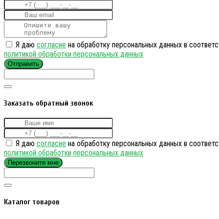
Я даю
согласие
на обработку персональных данных в соответс
политикой обработки персональных данных
Отправить
Заказать обратный звонок
Я даю
согласие
на обработку персональных данных в соответс
политикой обработки персональных данных
Перезвоните мне
Каталог товаров