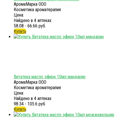
АромаМарка ООО
Косметика ароматерапия
Цена:
Найдено в 4 аптеках
58.08 - 66.66 руб.
Купить
Витатека масло эфирн 10мл мандарин
АромаМарка ООО
Косметика ароматерапия
Цена:
Найдено в 4 аптеках
98.34 - 105.6 руб.
Купить