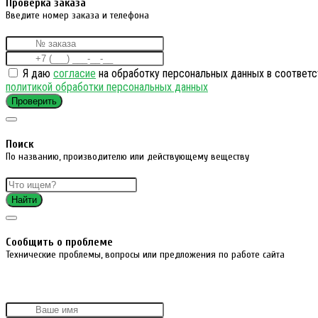
Проверка заказа
Введите номер заказа и телефона
Я даю
согласие
на обработку персональных данных в соответс
политикой обработки персональных данных
Проверить
Поиск
По названию, производителю или действующему веществу
Найти
Cообщить о проблеме
Технические проблемы, вопросы или предложения по работе сайта