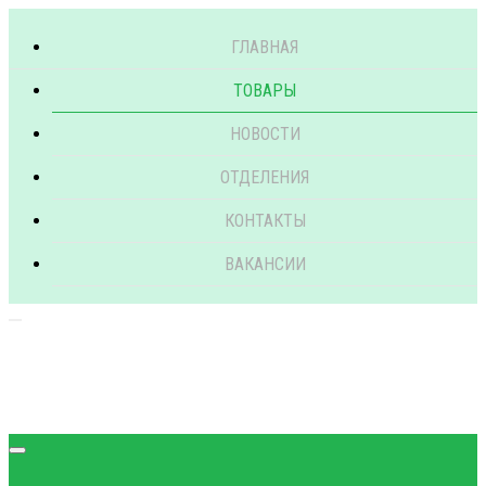
ГЛАВНАЯ
ТОВАРЫ
НОВОСТИ
ОТДЕЛЕНИЯ
КОНТАКТЫ
ВАКАНСИИ