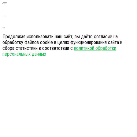
…
…
Продолжая использовать наш сайт, вы даёте согласие на
обработку файлов cookie в целях функционирования сайта и
сбора статистики в соответствии с
политикой обработки
персональных данных