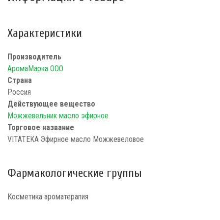
Характеристики
Производитель
АромаМарка ООО
Страна
Россия
Действующее вещество
Можжевельник масло эфирное
Торговое название
VITATEKA Эфирное масло Можжевеловое
Фармакологические группы
Косметика ароматерапия