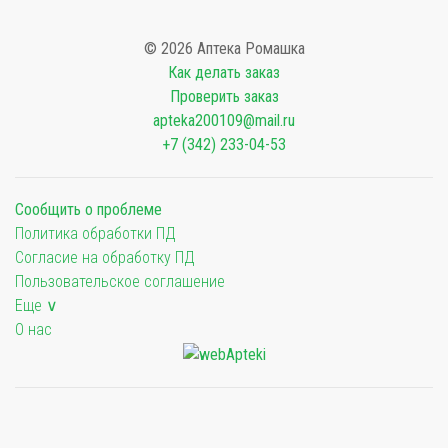
© 2026 Аптека Ромашка
Как делать заказ
Проверить заказ
apteka200109@mail.ru
+7 (342) 233-04-53
Сообщить о проблеме
Политика обработки ПД
Согласие на обработку ПД
Пользовательское соглашение
Еще ∨
О нас
Мы будем показывать аптеки для вашего города