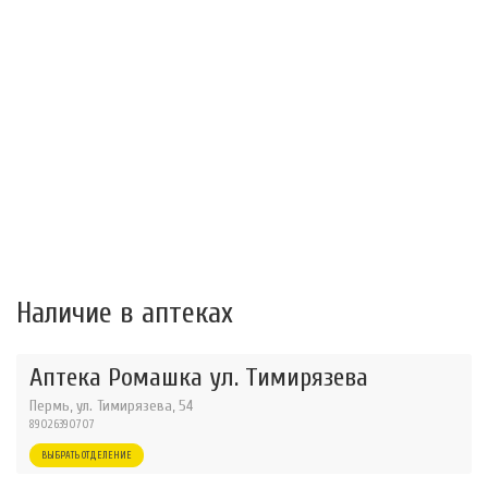
Наличие в аптеках
Аптека Ромашка ул. Тимирязева
Пермь, ул. Тимирязева, 54
89026390707
ВЫБРАТЬ ОТДЕЛЕНИЕ