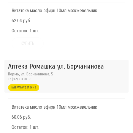
Витатека масло эфирн 10мл можжевельник
62.04 руб.
Остаток:
1 шт.
КУПИТЬ
Аптека Ромашка ул. Борчанинова
Пермь, ул. Борчанинова, 5
+7 (342) 233-04-53
ВЫБРАТЬ ОТДЕЛЕНИЕ
Витатека масло эфирн 10мл можжевельник
60.06 руб.
Остаток:
1 шт.