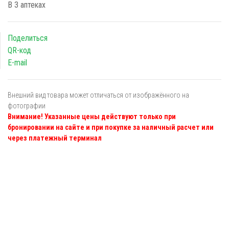
В 3 аптеках
Поделиться
QR-код
E-mail
Внешний вид товара может отличаться от изображённого на
фотографии
Внимание! Указанные цены действуют только при
бронировании на сайте и при покупке за наличный расчет или
через платежный терминал