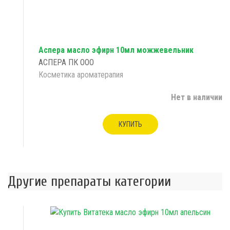
Аспера масло эфирн 10мл можжевельник
АСПЕРА ПК ООО
Косметика ароматерапия
Нет в наличии
КУПИТЬ
Другие препараты категории