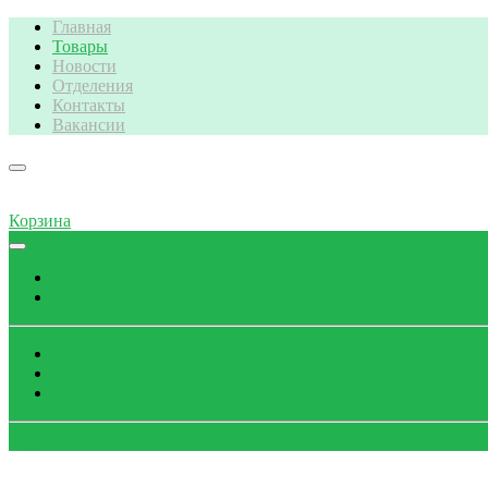
Главная
Товары
Новости
Отделения
Контакты
Вакансии
Корзина
Поиск
Каталог
Просмотры
Избранное
Корзина
Обратный звонок