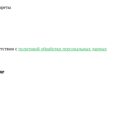
етствии с
политикой обработки персональных данных
це