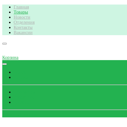
Главная
Товары
Новости
Отделения
Контакты
Вакансии
Корзина
Поиск
Каталог
Просмотры
Избранное
Корзина
Обратный звонок