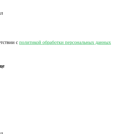
етствии с
политикой обработки персональных данных
це