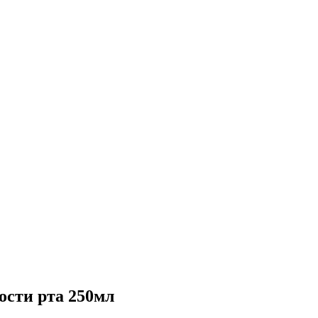
ости рта 250мл