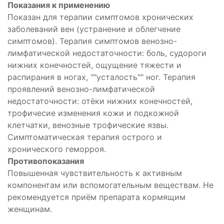
Показания к применению
Показан для терапии симптомов хронических
заболеваний вен (устранение и облегчение
симптомов). Терапия симптомов венозно-
лимфатической недостаточности: боль, судороги
нижних конечностей, ощущение тяжести и
распирания в ногах, ""усталость"" ног. Терапия
проявлений венозно-лимфатической
недостаточности: отёки нижних конечностей,
трофичесие изменения кожи и подкожной
клетчатки, венозные трофические язвы.
Симптоматическая терапия острого и
хронического геморроя.
Противопоказания
Повышенная чувствительность к активным
компонентам или вспомогательным веществам. Не
рекомендуется приём препарата кормящим
женщинам.