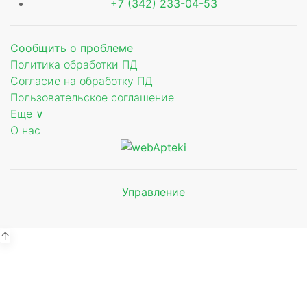
+7 (342) 233-04-53
Сообщить о проблеме
Политика обработки ПД
Согласие на обработку ПД
Пользовательское соглашение
Еще ∨
О нас
Управление
Мы будем
показывать аптеки для вашего
города
↑