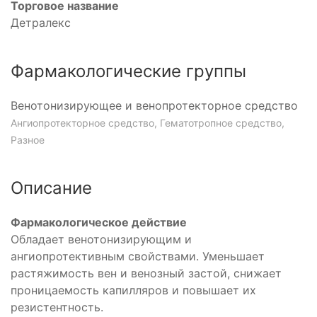
Торговое название
Детралекс
Фармакологические группы
Венотонизирующее и венопротекторное средство
Ангиопротекторное средство, Гематотропное средство,
Разное
Описание
Фармакологическое действие
Обладает венотонизирующим и
ангиопротективным свойствами. Уменьшает
растяжимость вен и венозный застой, снижает
проницаемость капилляров и повышает их
резистентность.