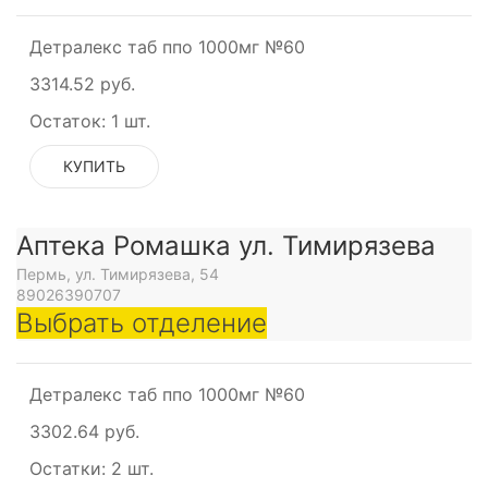
Детралекс таб ппо 1000мг №60
3314.52 руб.
Остаток:
1 шт.
КУПИТЬ
Аптека Ромашка ул. Тимирязева
Пермь, ул. Тимирязева, 54
89026390707
Выбрать отделение
Детралекс таб ппо 1000мг №60
3302.64 руб.
Остатки:
2 шт.