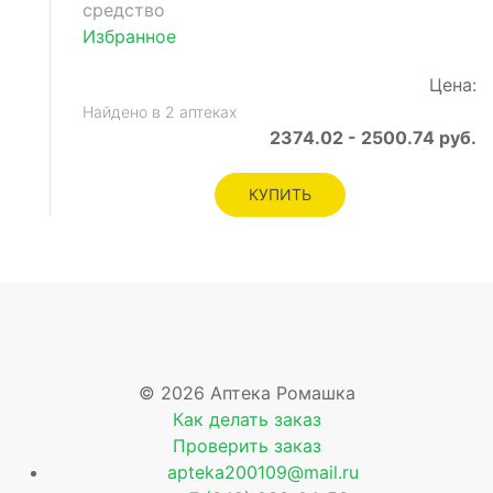
средство
Избранное
Цена:
Найдено в 2 аптеках
2374.02 - 2500.74 руб.
КУПИТЬ
© 2026 Аптека Ромашка
Как делать заказ
Проверить заказ
apteka200109@mail.ru