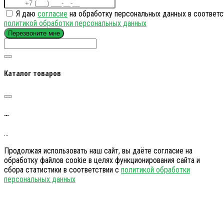
Я даю
согласие
на обработку персональных данных в соответс
политикой обработки персональных данных
Перезвоните мне
Каталог товаров
…
…
Продолжая использовать наш сайт, вы даёте согласие на
обработку файлов cookie в целях функционирования сайта и
сбора статистики в соответствии с
политикой обработки
персональных данных