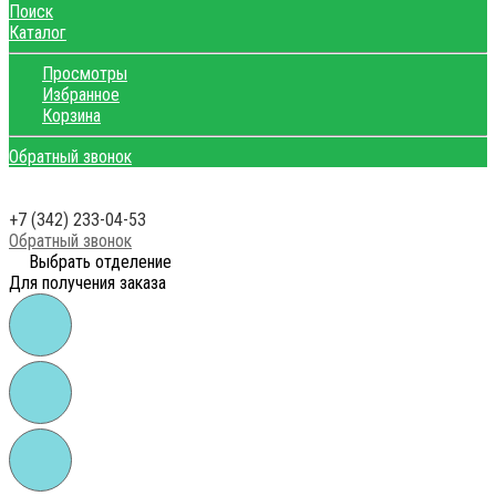
Поиск
Каталог
Просмотры
Избранное
Корзина
Обратный звонок
+7 (342) 233-04-53
Обратный звонок
Выбрать отделение
Для получения заказа