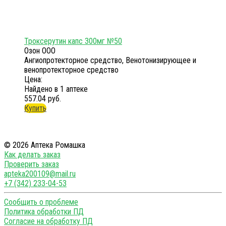
Троксерутин капс 300мг №50
Озон ООО
Ангиопротекторное средство, Венотонизирующее и
венопротекторное средство
Цена:
Найдено в 1 аптеке
557.04 руб.
Купить
© 2026 Аптека Ромашка
Как делать заказ
Проверить заказ
apteka200109@mail.ru
+7 (342) 233-04-53
Сообщить о проблеме
Политика обработки ПД
Согласие на обработку ПД