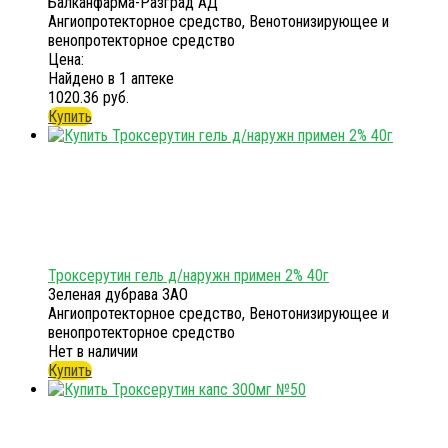
Балканфарма-Разград АД
Ангиопротекторное средство, Венотонизирующее и
венопротекторное средство
Цена:
Найдено в 1 аптеке
1020.36 руб.
Купить
Троксерутин гель д/наружн примен 2% 40г
Зеленая дубрава ЗАО
Ангиопротекторное средство, Венотонизирующее и
венопротекторное средство
Нет в наличии
Купить