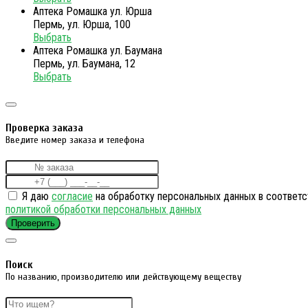
Аптека Ромашка ул. Юрша
Пермь, ул. Юрша, 100
Выбрать
Аптека Ромашка ул. Баумана
Пермь, ул. Баумана, 12
Выбрать
Проверка заказа
Введите номер заказа и телефона
Я даю
согласие
на обработку персональных данных в соответс
политикой обработки персональных данных
Проверить
Поиск
По названию, производителю или действующему веществу