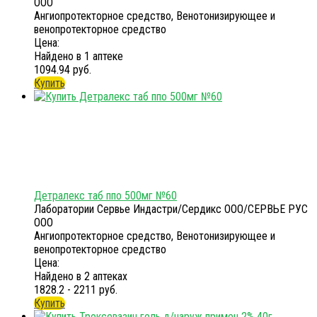
ООО
Ангиопротекторное средство, Венотонизирующее и
венопротекторное средство
Цена:
Найдено в 1 аптеке
1094.94 руб.
Купить
Детралекс таб ппо 500мг №60
Лаборатории Сервье Индастри/Сердикс ООО/СЕРВЬЕ РУС
ООО
Ангиопротекторное средство, Венотонизирующее и
венопротекторное средство
Цена:
Найдено в 2 аптеках
1828.2 - 2211 руб.
Купить