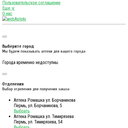
Пользовательское соглашение
Еще ∨
О нас
Выберите город
Мы будем показывать аптеки для вашего города
Города временно недоступны.
Отделения
Выбор отделения для получения заказа
Аптека Ромашка ул. Борчанинова
Пермь, ул. Борчанинова, 5
Выбрать
Аптека Ромашка ул. Тимирязева
Пермь, ул. Тимирязева, 54
Выбрать