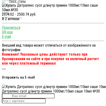
Уход - Раны
2374.02 - 2500.74 руб.
В 2 аптеках
Поделиться
QR-код
E-mail
Внешний вид товара может отличаться от изображённого на
фотографии
Внимание! Указанные цены действуют только при
бронировании на сайте и при покупке за наличный расчет
или через платежный терминал
Отправить на E-mail
Детралекс сусп д/внутр примен 1000мг/10мл саше 10мл №30