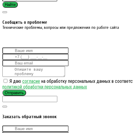
Найти
Cообщить о проблеме
Технические проблемы, вопросы или предложения по работе сайта
Я даю
согласие
на обработку персональных данных в соответс
политикой обработки персональных данных
Отправить
Заказать обратный звонок