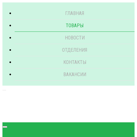
ГЛАВНАЯ
ТОВАРЫ
НОВОСТИ
ОТДЕЛЕНИЯ
КОНТАКТЫ
ВАКАНСИИ