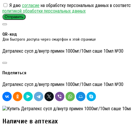
Я даю
согласие
на обработку персональных данных в соответс
политикой обработки персональных данных
Отправить
QR-код
Для быстрого доступа через смартфон к этой странице
Детралекс сусп д/внутр примен 1000мг/10мл саше 10мл №30
Поделиться
Детралекс сусп д/внутр примен 1000мг/10мл саше 10мл №30
Наличие в аптеках