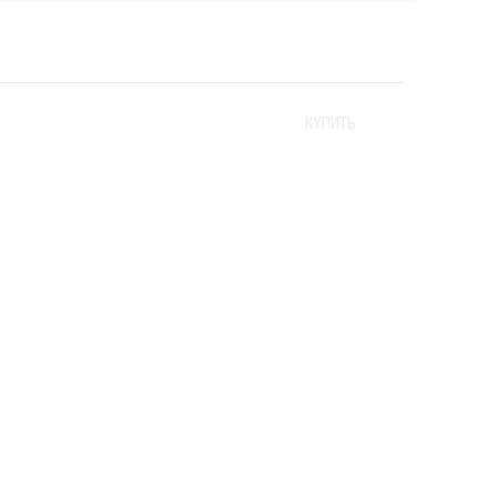
КУПИТЬ