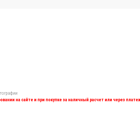
отографии
овании на сайте и при покупке за наличный расчет или через плат