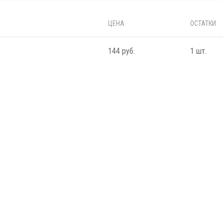
ЦЕНА
ОСТАТКИ
144 руб.
1 шт.