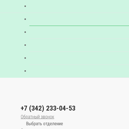
+7 (342) 233-04-53
Обратный звонок
Выбрать отделение