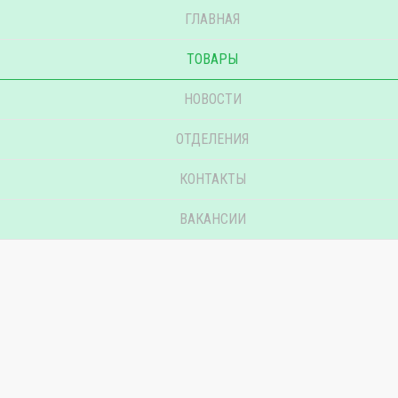
ГЛАВНАЯ
ТОВАРЫ
НОВОСТИ
ОТДЕЛЕНИЯ
КОНТАКТЫ
ВАКАНСИИ