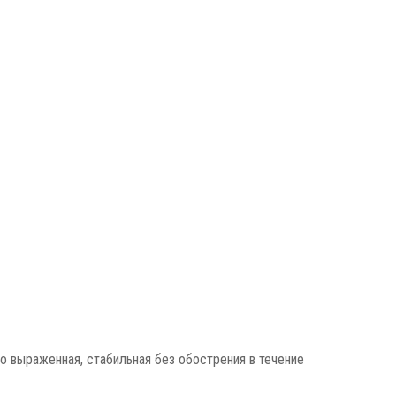
о выраженная, стабильная без обострения в течение