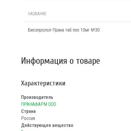
НАЗВАНИЕ
Бисопролол-Прана таб ппо 10мг №30
Информация о товаре
Характеристики
Производитель
ПРАНАФАРМ ООО
Страна
Россия
Действующее вещество