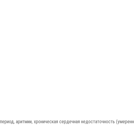
 период, аритмии, хроническая сердечная недостаточность (умеренн