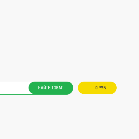
НАЙТИ ТОВАР
0 РУБ.