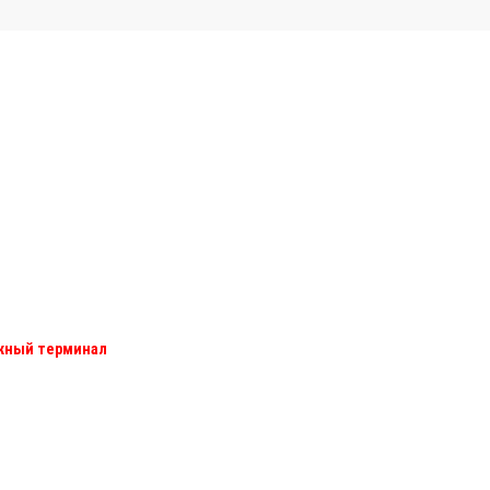
ежный терминал