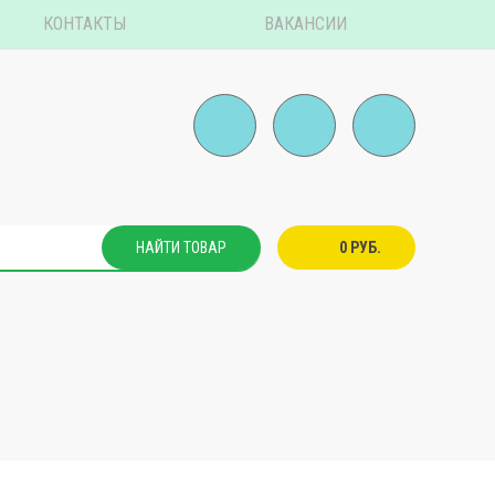
КОНТАКТЫ
ВАКАНСИИ
НАЙТИ ТОВАР
0 РУБ.