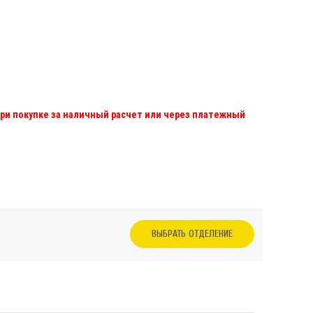
при покупке за наличный расчет или через платежный
ВЫБРАТЬ ОТДЕЛЕНИЕ