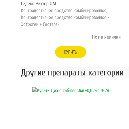
Гедеон Рихтер ОАО
Контрацептивное средство комбинированное,
Контрацептивное средство комбинированное -
Эстроген + Гестаген
Нет в наличии
КУПИТЬ
Другие препараты категории