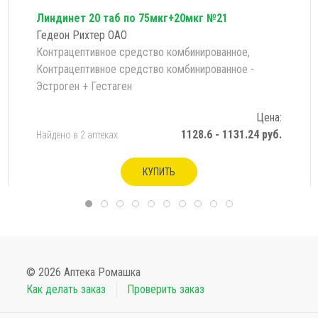
Линдинет 20 таб по 75мкг+20мкг №21
Гедеон Рихтер ОАО
Контрацептивное средство комбинированное,
Контрацептивное средство комбинированное -
Эстроген + Гестаген
Цена:
1128.6 - 1131.24 руб.
Найдено в 2 аптеках
КУПИТЬ
© 2026 Аптека Ромашка
Как делать заказ
Проверить заказ