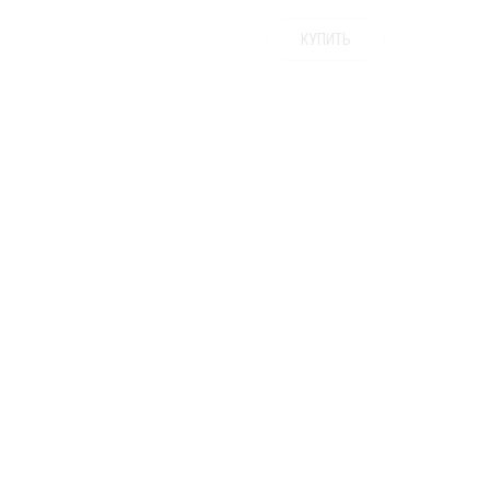
КУПИТЬ