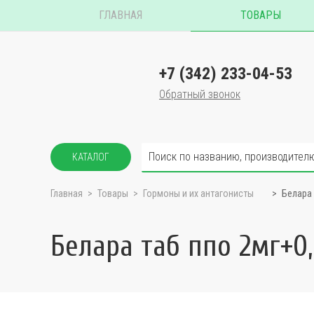
ГЛАВНАЯ
ТОВАРЫ
+7 (342) 233-04-53
Обратный звонок
КАТАЛОГ
Главная
Товары
Гормоны и их антагонисты
Белара 
Белара таб ппо 2мг+0