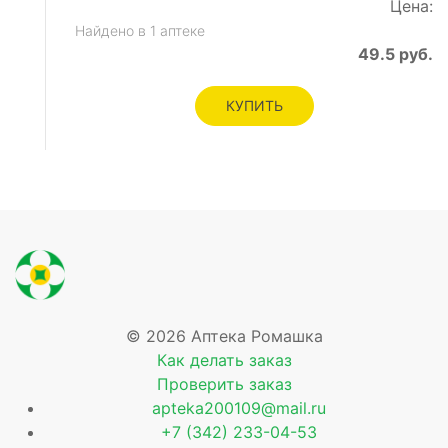
Цена:
Найдено в 1 аптеке
49.5 руб.
КУПИТЬ
е
© 2026 Аптека Ромашка
Как делать заказ
Проверить заказ
apteka200109@mail.ru
+7 (342) 233-04-53