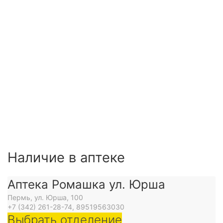
Наличие в аптеке
Аптека Ромашка ул. Юрша
Пермь, ул. Юрша, 100
+7 (342) 261-28-74, 89519563030
Выбрать отделение