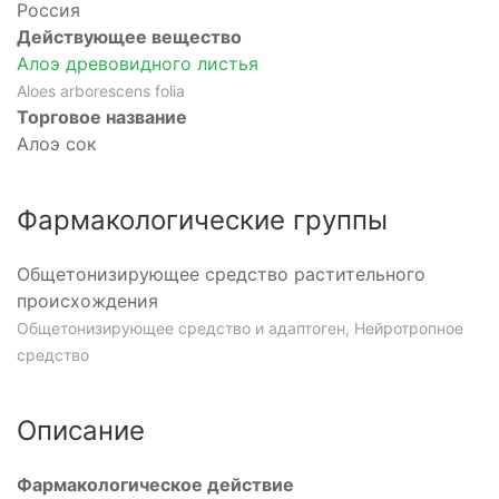
Россия
Действующее вещество
Алоэ древовидного листья
Aloes arborescens folia
Торговое название
Алоэ сок
Фармакологические группы
Общетонизирующее средство растительного
происхождения
Общетонизирующее средство и адаптоген, Нейротропное
средство
Описание
Фармакологическое действие