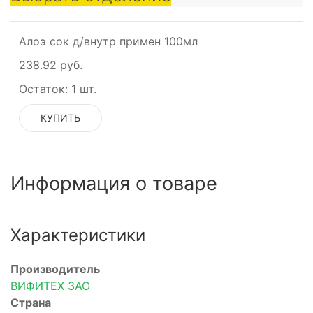
Алоэ сок д/внутр примен 100мл
238.92 руб.
Остаток:
1 шт.
КУПИТЬ
Информация о товаре
Характеристики
Производитель
ВИФИТЕХ ЗАО
Страна