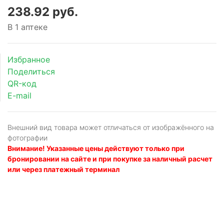
238.92 руб.
В 1 аптеке
Избранное
Поделиться
QR-код
E-mail
Внешний вид товара может отличаться от изображённого на
фотографии
Внимание! Указанные цены действуют только при
бронировании на сайте и при покупке за наличный расчет
или через платежный терминал