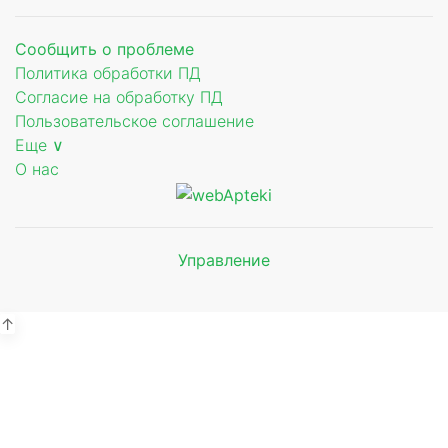
Сообщить о проблеме
Политика обработки ПД
Согласие на обработку ПД
Пользовательское соглашение
Еще ∨
О нас
Управление
Мы будем
показывать аптеки для вашего
города
↑