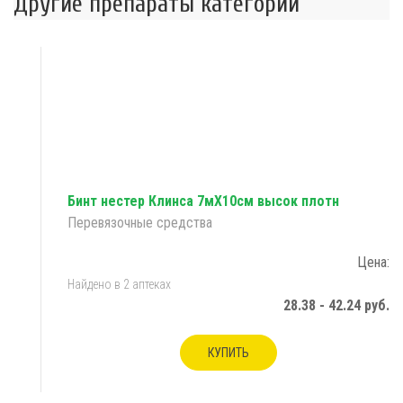
Другие препараты категории
Бинт нестер Клинса 7мX10см высок плотн
Перевязочные средства
Цена:
Найдено в 2 аптеках
28.38 - 42.24 руб.
КУПИТЬ