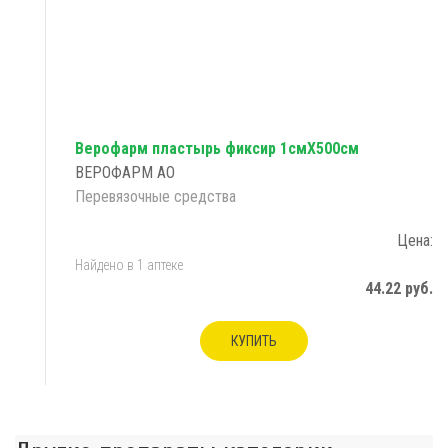
Верофарм пластырь фиксир 1смX500см
ВЕРОФАРМ АО
Перевязочные средства
Цена:
Найдено в 1 аптеке
44.22 руб.
КУПИТЬ