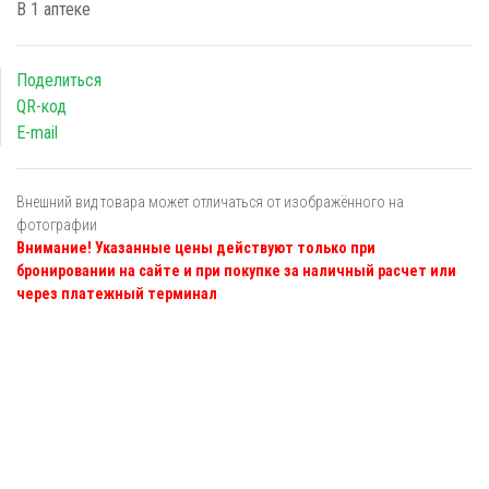
В 1 аптеке
Поделиться
QR-код
E-mail
Внешний вид товара может отличаться от изображённого на
фотографии
Внимание! Указанные цены действуют только при
бронировании на сайте и при покупке за наличный расчет или
через платежный терминал