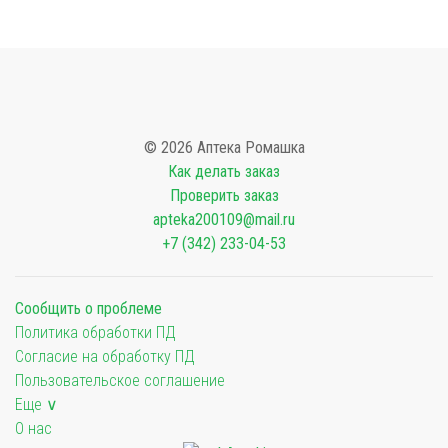
© 2026 Аптека Ромашка
Как делать заказ
Проверить заказ
apteka200109@mail.ru
+7 (342) 233-04-53
Сообщить о проблеме
Политика обработки ПД
Согласие на обработку ПД
Пользовательское соглашение
Еще ∨
О нас