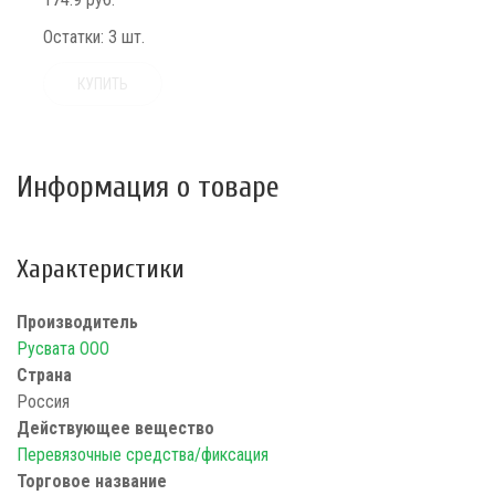
Остатки:
3 шт.
КУПИТЬ
Информация о товаре
Характеристики
Производитель
Русвата ООО
Страна
Россия
Действующее вещество
Перевязочные средства/фиксация
Торговое название