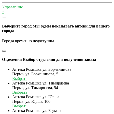
Управление
↑
Выберите город
Мы будем показывать аптеки для вашего
города
Города временно недоступны.
Отделения
Выбор отделения для получения заказа
Аптека Ромашка ул. Борчанинова
Пермь, ул. Борчанинова, 5
Выбрать
Аптека Ромашка ул. Тимирязева
Пермь, ул. Тимирязева, 54
Выбрать
Аптека Ромашка ул. Юрша
Пермь, ул. Юрша, 100
Выбрать
Аптека Ромашка ул. Баумана