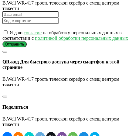
B.Well WR-417 трость телескоп серебро с смещ центром
тяжести
Я даю
согласие
на обработку персональных данных в
соответствии с
политикой обработки персональных данных
Отправить
QR-код
Для быстрого доступа через смартфон к этой
странице
B.Well WR-417 трость телескоп серебро с смещ центром
тяжести
Поделиться
B.Well WR-417 трость телескоп серебро с смещ центром
тяжести