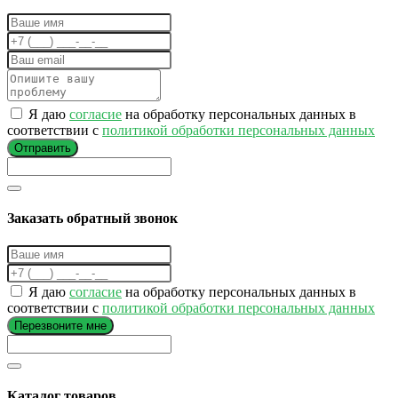
Я даю
согласие
на обработку персональных данных в
соответствии с
политикой обработки персональных данных
Отправить
Заказать обратный звонок
Я даю
согласие
на обработку персональных данных в
соответствии с
политикой обработки персональных данных
Перезвоните мне
Каталог товаров