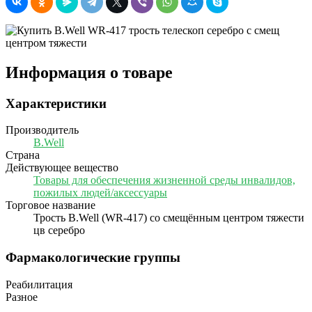
Информация о товаре
Характеристики
Производитель
B.Well
Страна
Действующее вещество
Товары для обеспечения жизненной среды инвалидов,
пожилых людей/аксессуары
Торговое название
Трость B.Well (WR-417) со смещённым центром тяжести
цв серебро
Фармакологические группы
Реабилитация
Разное