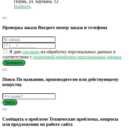
Пермь, ул. Баумана, 12
Выбрать
Проверка заказа
Введите номер заказа и телефона
Я даю
согласие
на обработку персональных данных в
соответствии с
политикой обработки персональных данных
Проверить
Поиск
По названию, производителю или действующему
веществу
Найти
Cообщить о проблеме
Технические проблемы, вопросы
или предложения по работе сайта