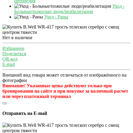
ортопедия
Уход -
Больные/пожилые люди/реабилитация
Уход - Раны
Нет в наличии
Избранное
Поделиться
QR-код
E-mail
Внешний вид товара может отличаться от изображённого на
фотографии
Внимание! Указанные цены действуют только при
бронировании на сайте и при покупке за наличный расчет
или через платежный терминал
Отправить на E-mail