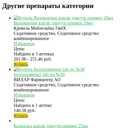
Другие препараты категории
Валокордин капли д/внутр примен 20мл
Кревель Мойзельбах ГмбХ
Седативное средство, Седативное средство
комбинированное
Избранное
Цена:
Найдено в 3 аптеках
201.96 - 251.46 руб.
Купить
Беллатаминал таб по №30
ВИЛАР Фармцентр АО
Седативное средство, Седативное средство
комбинированное
Избранное
Цена:
Найдено в 1 аптеке
140.58 руб.
Купить
Корвалол капли д/внутр примен 25мл