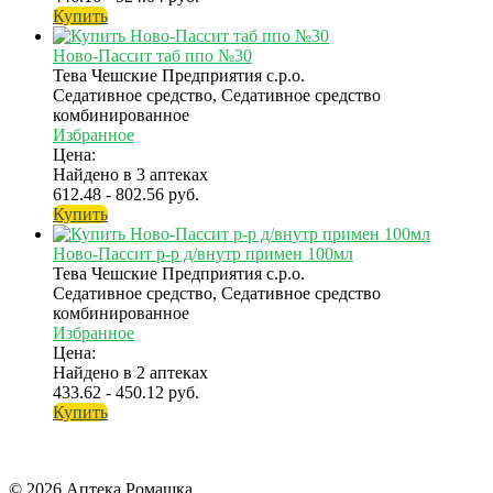
Купить
Ново-Пассит таб ппо №30
Тева Чешские Предприятия с.р.о.
Седативное средство, Седативное средство
комбинированное
Избранное
Цена:
Найдено в 3 аптеках
612.48 - 802.56 руб.
Купить
Ново-Пассит р-р д/внутр примен 100мл
Тева Чешские Предприятия с.р.о.
Седативное средство, Седативное средство
комбинированное
Избранное
Цена:
Найдено в 2 аптеках
433.62 - 450.12 руб.
Купить
© 2026 Аптека Ромашка