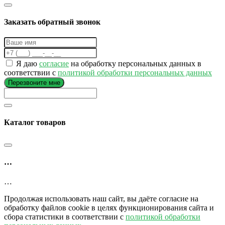
Заказать обратный звонок
Я даю
согласие
на обработку персональных данных в
соответствии с
политикой обработки персональных данных
Перезвоните мне
Каталог товаров
…
…
Продолжая использовать наш сайт, вы даёте согласие на
обработку файлов cookie в целях функционирования сайта и
сбора статистики в соответствии с
политикой обработки