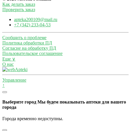
Как делать заказ
Проверить заказ
apteka200109@mail.ru
+7 (342) 233-04-53
Сообщить о проблеме
Политика обработки ПД
Согласие на обработку ПД
Пользовательское соглашение
Еще ∨
О нас
Управление
↑
Выберите город
Мы будем показывать аптеки для вашего
города
Города временно недоступны.