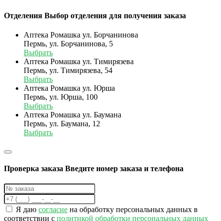
Отделения
Выбор отделения для получения заказа
Аптека Ромашка ул. Борчанинова
Пермь, ул. Борчанинова, 5
Выбрать
Аптека Ромашка ул. Тимирязева
Пермь, ул. Тимирязева, 54
Выбрать
Аптека Ромашка ул. Юрша
Пермь, ул. Юрша, 100
Выбрать
Аптека Ромашка ул. Баумана
Пермь, ул. Баумана, 12
Выбрать
Проверка заказа
Введите номер заказа и телефона
Я даю
согласие
на обработку персональных данных в
соответствии с
политикой обработки персональных данных