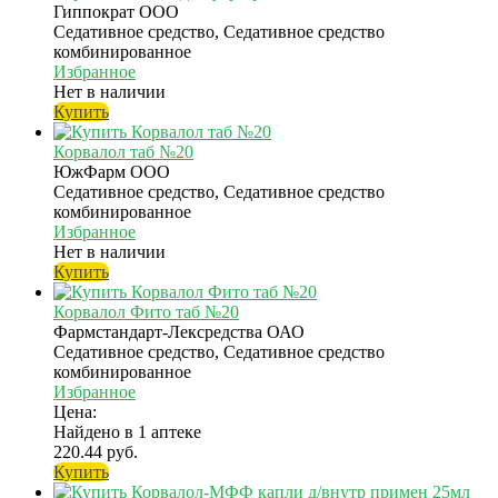
Гиппократ ООО
Седативное средство, Седативное средство
комбинированное
Избранное
Нет в наличии
Купить
Корвалол таб №20
ЮжФарм ООО
Седативное средство, Седативное средство
комбинированное
Избранное
Нет в наличии
Купить
Корвалол Фито таб №20
Фармстандарт-Лексредства ОАО
Седативное средство, Седативное средство
комбинированное
Избранное
Цена:
Найдено в 1 аптеке
220.44 руб.
Купить