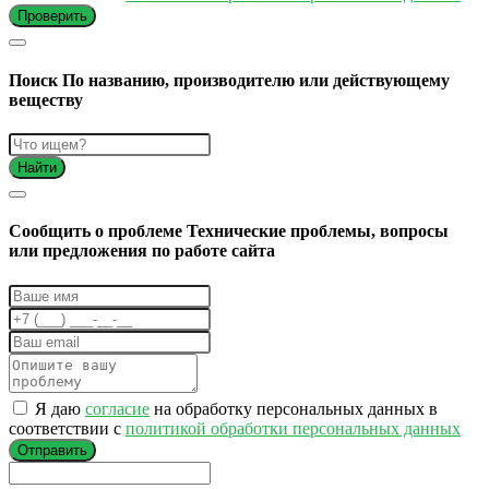
Проверить
Поиск
По названию, производителю или действующему
веществу
Найти
Cообщить о проблеме
Технические проблемы, вопросы
или предложения по работе сайта
Я даю
согласие
на обработку персональных данных в
соответствии с
политикой обработки персональных данных
Отправить