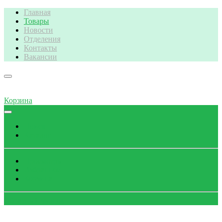
Главная
Товары
Новости
Отделения
Контакты
Вакансии
Корзина
Поиск
Каталог
Просмотры
Избранное
Корзина
Обратный звонок