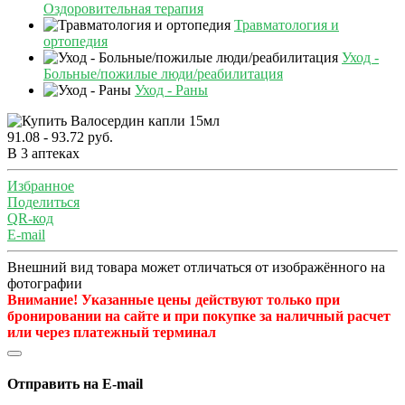
Оздоровительная терапия
Травматология и
ортопедия
Уход -
Больные/пожилые люди/реабилитация
Уход - Раны
91.08 - 93.72 руб.
В 3 аптеках
Избранное
Поделиться
QR-код
E-mail
Внешний вид товара может отличаться от изображённого на
фотографии
Внимание! Указанные цены действуют только при
бронировании на сайте и при покупке за наличный расчет
или через платежный терминал
Отправить на E-mail