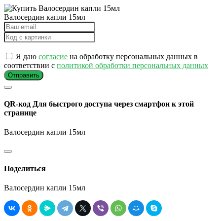
Валосердин капли 15мл
Я даю
согласие
на обработку персональных данных в
соответствии с
политикой обработки персональных данных
Отправить
QR-код
Для быстрого доступа через смартфон к этой
странице
Валосердин капли 15мл
Поделиться
Валосердин капли 15мл