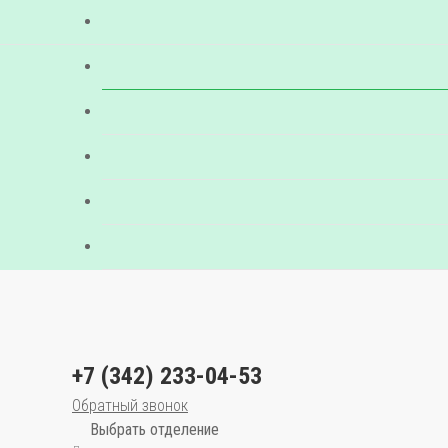
+7 (342) 233-04-53
Обратный звонок
Выбрать отделение