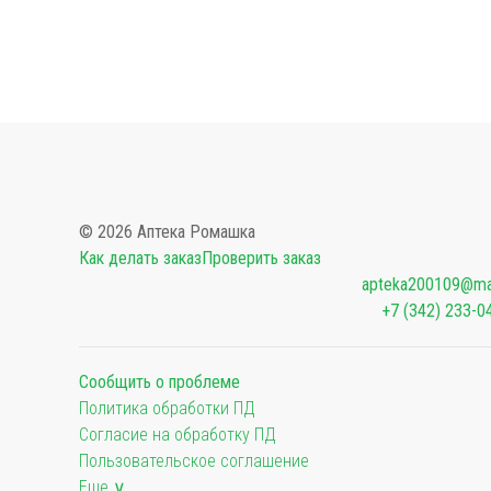
© 2026 Аптека Ромашка
Как делать заказ
Проверить заказ
apteka200109@mai
+7 (342) 233-0
Сообщить о проблеме
Политика обработки ПД
Согласие на обработку ПД
Пользовательское соглашение
Еще ∨