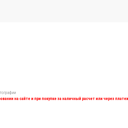
отографии
овании на сайте и при покупке за наличный расчет или через плат