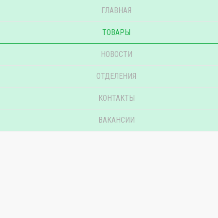
ГЛАВНАЯ
ТОВАРЫ
НОВОСТИ
ОТДЕЛЕНИЯ
КОНТАКТЫ
ВАКАНСИИ