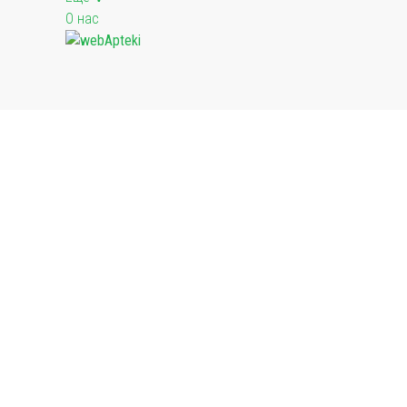
О нас