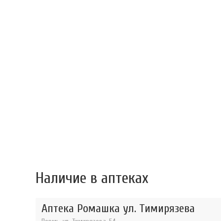
Наличие в аптеках
Аптека Ромашка ул. Тимирязева