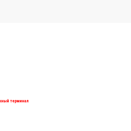
ежный терминал