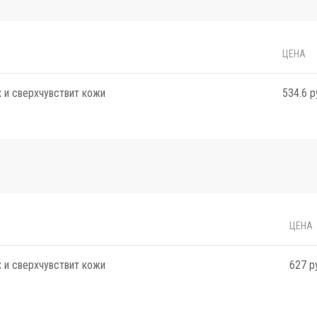
ЦЕНА
 и сверхчувствит кожи
534.6 р
ЦЕНА
 и сверхчувствит кожи
627 р