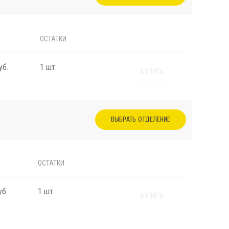
ОСТАТКИ
уб.
1 шт.
КУПИТЬ
ВЫБРАТЬ ОТДЕЛЕНИЕ
ОСТАТКИ
уб.
1 шт.
КУПИТЬ