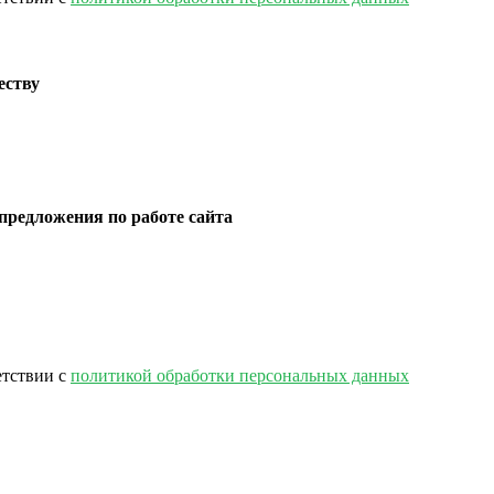
еству
предложения по работе сайта
етствии с
политикой обработки персональных данных