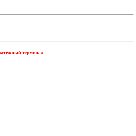
платежный терминал