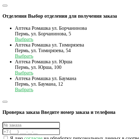
Отделения
Выбор отделения для получения заказа
Аптека Ромашка ул. Борчанинова
Пермь, ул. Борчанинова, 5
Выбрать
Аптека Ромашка ул. Тимирязева
Пермь, ул. Тимирязева, 54
Выбрать
Аптека Ромашка ул. Юрша
Пермь, ул. Юрша, 100
Выбрать
Аптека Ромашка ул. Баумана
Пермь, ул. Баумана, 12
Выбрать
Проверка заказа
Введите номер заказа и телефона
Я даю
согласие
на обработку персональных данных в соотв