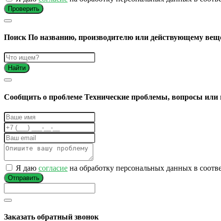
Проверить
Поиск
По названию, производителю или действующему вещ
Найти
Cообщить о проблеме
Технические проблемы, вопросы или 
Я даю
согласие
на обработку персональных данных в соотв
Отправить
Заказать обратный звонок