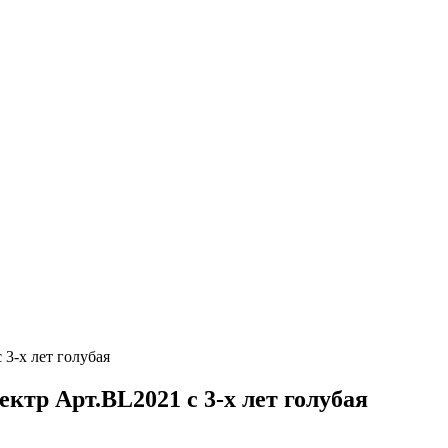
3-х лет голубая
ктр Арт.BL2021 с 3-х лет голубая