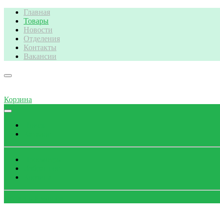
Главная
Товары
Новости
Отделения
Контакты
Вакансии
Корзина
Поиск
Каталог
Просмотры
Избранное
Корзина
Обратный звонок