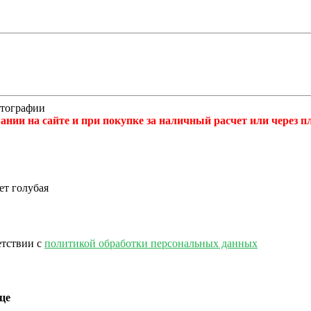
отографии
нии на сайте и при покупке за наличный расчет или через 
ет голубая
етствии с
политикой обработки персональных данных
це