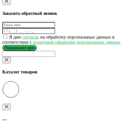
Заказать обратный звонок
Я даю
согласие
на обработку персональных данных в
соответствии с
политикой обработки персональных данных
Перезвоните мне
Каталог товаров
…