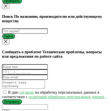
Проверить
Поиск
По названию, производителю или действующему
веществу
Найти
Cообщить о проблеме
Технические проблемы, вопросы
или предложения по работе сайта
Я даю
согласие
на обработку персональных данных в
соответствии с
политикой обработки персональных данных
Отправить