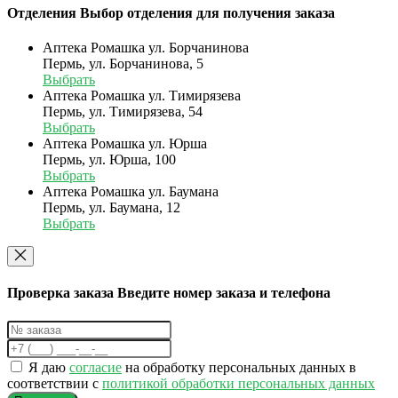
Отделения
Выбор отделения для получения заказа
Аптека Ромашка ул. Борчанинова
Пермь, ул. Борчанинова, 5
Выбрать
Аптека Ромашка ул. Тимирязева
Пермь, ул. Тимирязева, 54
Выбрать
Аптека Ромашка ул. Юрша
Пермь, ул. Юрша, 100
Выбрать
Аптека Ромашка ул. Баумана
Пермь, ул. Баумана, 12
Выбрать
Проверка заказа
Введите номер заказа и телефона
Я даю
согласие
на обработку персональных данных в
соответствии с
политикой обработки персональных данных