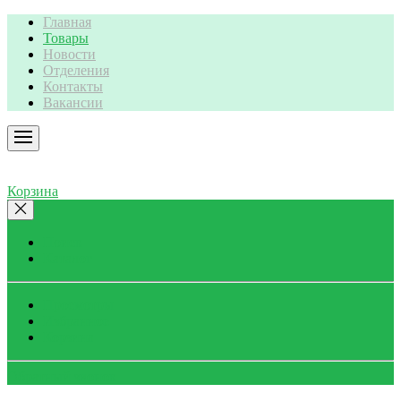
Главная
Товары
Новости
Отделения
Контакты
Вакансии
Корзина
Поиск
Каталог
Просмотры
Избранное
Корзина
Обратный звонок