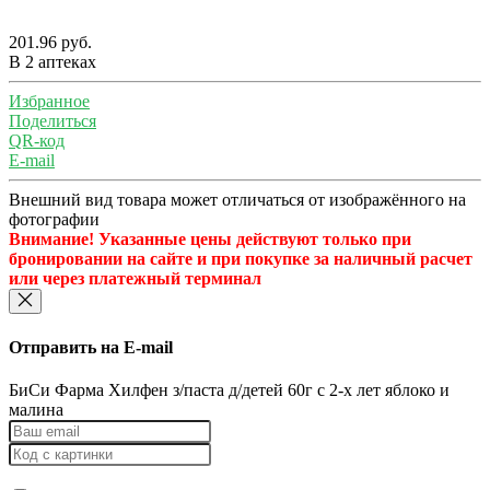
201.96 руб.
В 2 аптеках
Избранное
Поделиться
QR-код
E-mail
Внешний вид товара может отличаться от изображённого на
фотографии
Внимание! Указанные цены действуют только при
бронировании на сайте и при покупке за наличный расчет
или через платежный терминал
Отправить на E-mail
БиСи Фарма Хилфен з/паста д/детей 60г с 2-х лет яблоко и
малина