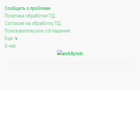
Сообщить о проблеме
Политика обработки ПД
Согласие на обработку ПД
Пользовательское соглашение
Еще ∨
О нас
Мы будем показывать аптеки для вашего города
Выбор отделения для получения заказа