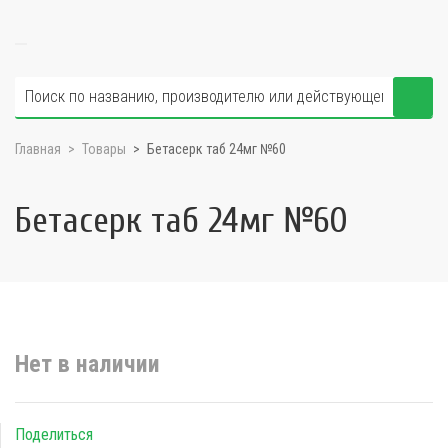
Главная
Товары
Бетасерк таб 24мг №60
Бетасерк таб 24мг №60
Нет в наличии
Поделиться