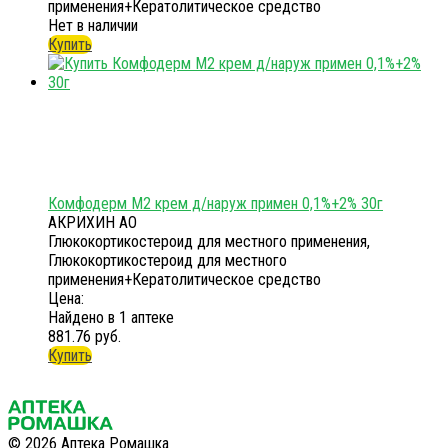
применения+Кератолитическое средство
Нет в наличии
Купить
Комфодерм М2 крем д/наруж примен 0,1%+2% 30г
АКРИХИН АО
Глюкокортикостероид для местного применения,
Глюкокортикостероид для местного
применения+Кератолитическое средство
Цена:
Найдено в 1 аптеке
881.76 руб.
Купить
© 2026 Аптека Ромашка