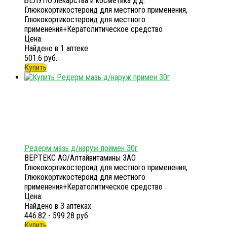
БЕЛУПО лекарства и косметика д.д.
Глюкокортикостероид для местного применения,
Глюкокортикостероид для местного
применения+Кератолитическое средство
Цена:
Найдено в 1 аптеке
501.6 руб.
Купить
Редерм мазь д/наруж примен 30г
ВЕРТЕКС АО/Алтайвитамины ЗАО
Глюкокортикостероид для местного применения,
Глюкокортикостероид для местного
применения+Кератолитическое средство
Цена:
Найдено в 3 аптеках
446.82 - 599.28 руб.
Купить