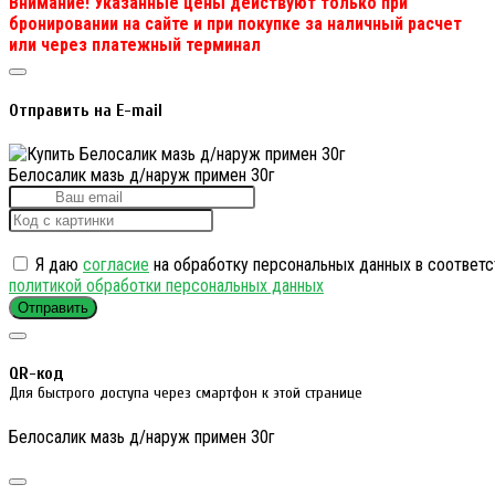
Внимание! Указанные цены действуют только при
бронировании на сайте и при покупке за наличный расчет
или через платежный терминал
Отправить на E-mail
Белосалик мазь д/наруж примен 30г
Я даю
согласие
на обработку персональных данных в соответс
политикой обработки персональных данных
Отправить
QR-код
Для быстрого доступа через смартфон к этой странице
Белосалик мазь д/наруж примен 30г