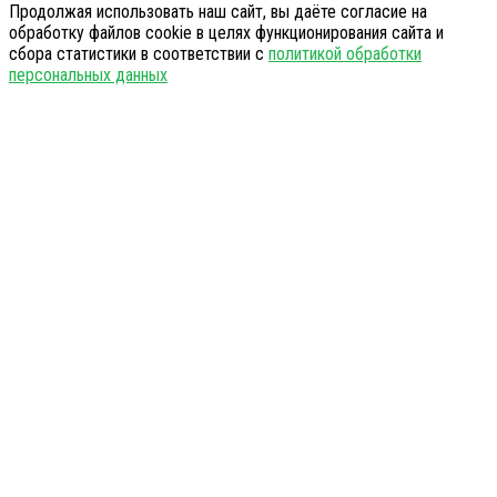
Продолжая использовать наш сайт, вы даёте согласие на
обработку файлов cookie в целях функционирования сайта и
сбора статистики в соответствии с
политикой обработки
персональных данных