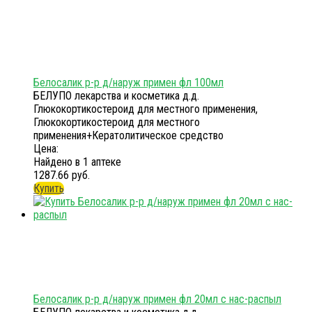
Белосалик р-р д/наруж примен фл 100мл
БЕЛУПО лекарства и косметика д.д.
Глюкокортикостероид для местного применения,
Глюкокортикостероид для местного
применения+Кератолитическое средство
Цена:
Найдено в 1 аптеке
1287.66 руб.
Купить
Белосалик р-р д/наруж примен фл 20мл с нас-распыл