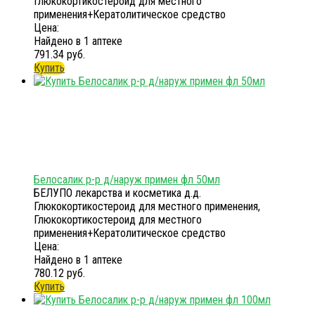
Глюкокортикостероид для местного
применения+Кератолитическое средство
Цена:
Найдено в 1 аптеке
791.34 руб.
Купить
Белосалик р-р д/наруж примен фл 50мл
БЕЛУПО лекарства и косметика д.д.
Глюкокортикостероид для местного применения,
Глюкокортикостероид для местного
применения+Кератолитическое средство
Цена:
Найдено в 1 аптеке
780.12 руб.
Купить