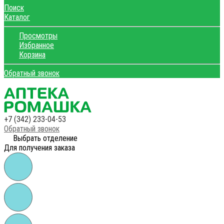
Поиск
Каталог
Просмотры
Избранное
Корзина
Обратный звонок
+7 (342) 233-04-53
Обратный звонок
Выбрать отделение
Для получения заказа