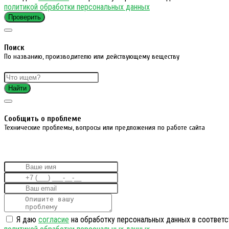
политикой обработки персональных данных
Проверить
Поиск
По названию, производителю или действующему веществу
Найти
Cообщить о проблеме
Технические проблемы, вопросы или предложения по работе сайта
Я даю
согласие
на обработку персональных данных в соответс