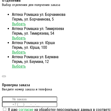
Отделения
Выбор отделения для получения заказа
Аптека Ромашка ул. Борчанинова
Пермь, ул. Борчанинова, 5
Выбрать
Аптека Ромашка ул. Тимирязева
Пермь, ул. Тимирязева, 54
Выбрать
Аптека Ромашка ул. Юрша
Пермь, ул. Юрша, 100
Выбрать
Аптека Ромашка ул. Баумана
Пермь, ул. Баумана, 12
Выбрать
Проверка заказа
Введите номер заказа и телефона
Я даю
согласие
на обработку персональных данных в соответс