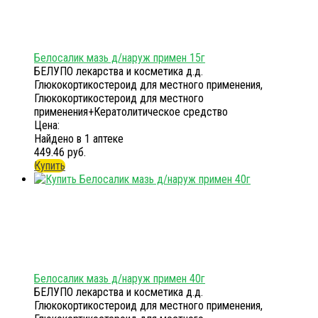
Белосалик мазь д/наруж примен 15г
БЕЛУПО лекарства и косметика д.д.
Глюкокортикостероид для местного применения,
Глюкокортикостероид для местного
применения+Кератолитическое средство
Цена:
Найдено в 1 аптеке
449.46 руб.
Купить
Белосалик мазь д/наруж примен 40г
БЕЛУПО лекарства и косметика д.д.
Глюкокортикостероид для местного применения,