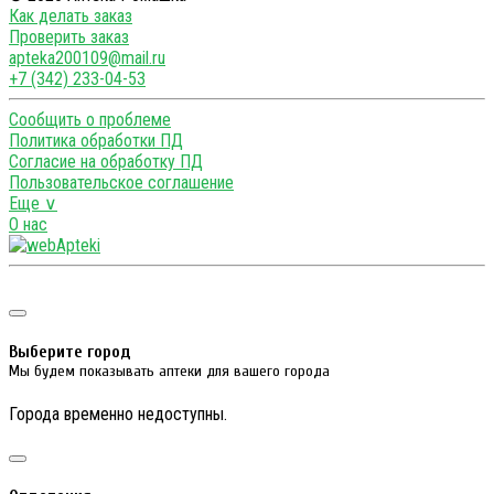
Как делать заказ
Проверить заказ
apteka200109@mail.ru
+7 (342) 233-04-53
Сообщить о проблеме
Политика обработки ПД
Согласие на обработку ПД
Пользовательское соглашение
Еще ∨
О нас
Выберите город
Мы будем показывать аптеки для вашего города
Города временно недоступны.