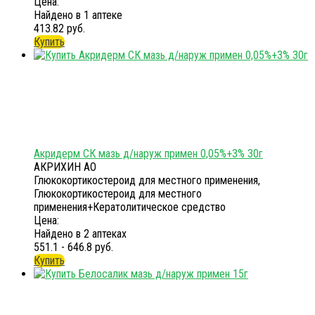
Цена:
Найдено в 1 аптеке
413.82 руб.
Купить
Акридерм СК мазь д/наруж примен 0,05%+3% 30г
АКРИХИН АО
Глюкокортикостероид для местного применения,
Глюкокортикостероид для местного
применения+Кератолитическое средство
Цена:
Найдено в 2 аптеках
551.1 - 646.8 руб.
Купить