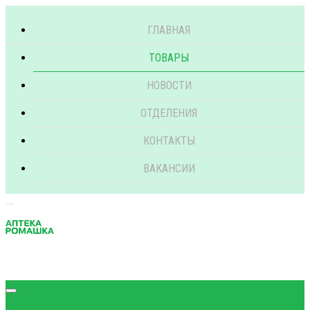
ГЛАВНАЯ
ТОВАРЫ
НОВОСТИ
ОТДЕЛЕНИЯ
КОНТАКТЫ
ВАКАНСИИ