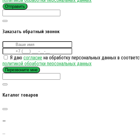
политикой обработки персональных данных
Отправить
Заказать обратный звонок
Я даю
согласие
на обработку персональных данных в соответс
политикой обработки персональных данных
Перезвоните мне
Каталог товаров
…
…