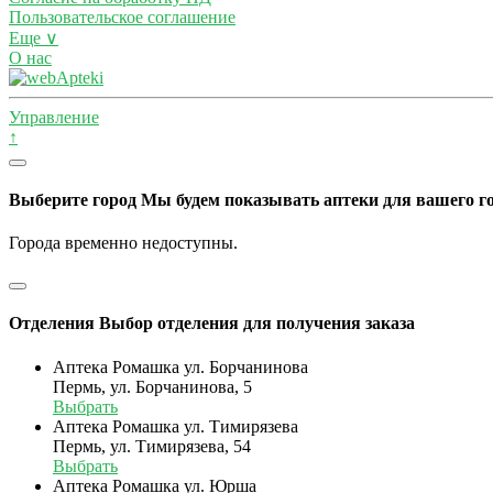
Пользовательское соглашение
Еще ∨
О нас
Управление
↑
Выберите город
Мы будем показывать аптеки для вашего г
Города временно недоступны.
Отделения
Выбор отделения для получения заказа
Аптека Ромашка ул. Борчанинова
Пермь, ул. Борчанинова, 5
Выбрать
Аптека Ромашка ул. Тимирязева
Пермь, ул. Тимирязева, 54
Выбрать
Аптека Ромашка ул. Юрша