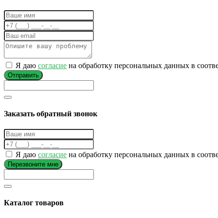
Я даю
согласие
на обработку персональных данных в соотв
Отправить
Заказать обратный звонок
Я даю
согласие
на обработку персональных данных в соотв
Перезвоните мне
Каталог товаров