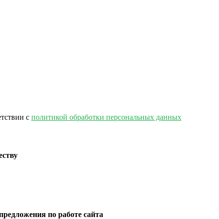
етствии с
политикой обработки персональных данных
еству
предложения по работе сайта