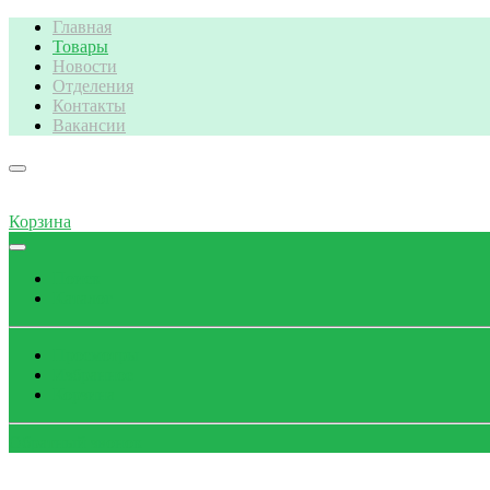
Главная
Товары
Новости
Отделения
Контакты
Вакансии
Корзина
Поиск
Каталог
Просмотры
Избранное
Корзина
Обратный звонок