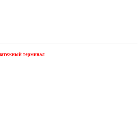
платежный терминал