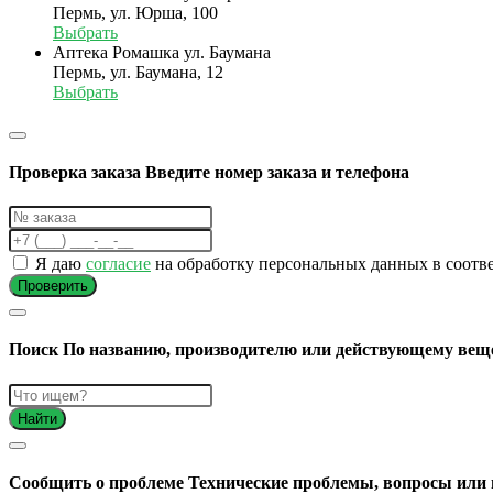
Пермь, ул. Юрша, 100
Выбрать
Аптека Ромашка ул. Баумана
Пермь, ул. Баумана, 12
Выбрать
Проверка заказа
Введите номер заказа и телефона
Я даю
согласие
на обработку персональных данных в соотв
Проверить
Поиск
По названию, производителю или действующему вещ
Найти
Cообщить о проблеме
Технические проблемы, вопросы или 