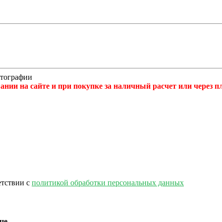
отографии
нии на сайте и при покупке за наличный расчет или через 
етствии с
политикой обработки персональных данных
це