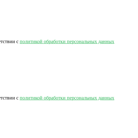
етствии с
политикой обработки персональных данных
етствии с
политикой обработки персональных данных