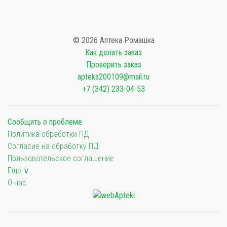
© 2026 Аптека Ромашка
Как делать заказ
Проверить заказ
apteka200109@mail.ru
+7 (342) 233-04-53
Сообщить о проблеме
Политика обработки ПД
Согласие на обработку ПД
Пользовательское соглашение
Еще ∨
О нас