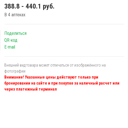
388.8 - 440.1 руб.
В 4 аптеках
Поделиться
QR-код
E-mail
Внешний вид товара может отличаться от изображённого на
фотографии
Внимание! Указанные цены действуют только при
бронировании на сайте и при покупке за наличный расчет или
через платежный терминал