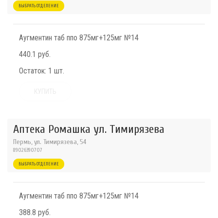
ВЫБРАТЬ ОТДЕЛЕНИЕ
Аугментин таб ппо 875мг+125мг №14
440.1 руб.
Остаток:
1 шт.
КУПИТЬ
Аптека Ромашка ул. Тимирязева
Пермь, ул. Тимирязева, 54
89026390707
ВЫБРАТЬ ОТДЕЛЕНИЕ
Аугментин таб ппо 875мг+125мг №14
388.8 руб.