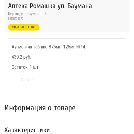
Аптека Ромашка ул. Баумана
Пермь, ул. Баумана, 12
89523176877
ВЫБРАТЬ ОТДЕЛЕНИЕ
Аугментин таб ппо 875мг+125мг №14
430.2 руб.
Остаток:
1 шт.
КУПИТЬ
Информация о товаре
Характеристики