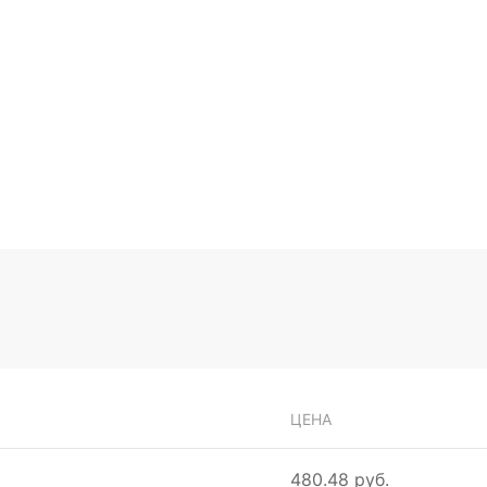
ЦЕНА
480.48 руб.