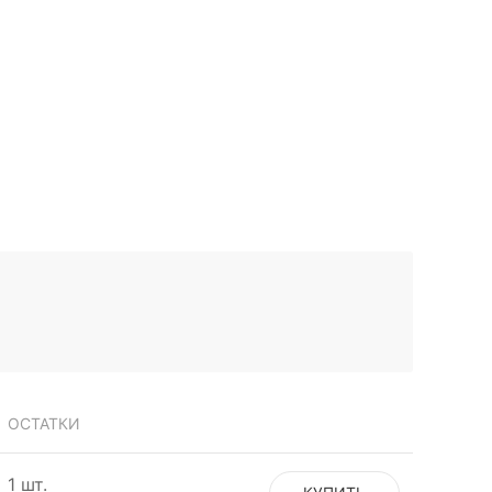
ОСТАТКИ
1 шт.