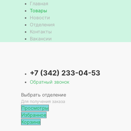
Главная
Товары
Новости
Отделения
Контакты
Вакансии
+7 (342) 233-04-53
Обратный звонок
Выбрать отделение
Для получения заказа
Просмотры
Избранное
Корзина