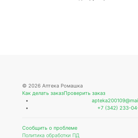
© 2026 Аптека Ромашка
Как делать заказ
Проверить заказ
apteka200109@mail
+7 (342) 233-04
Сообщить о проблеме
Политика обработки ПД