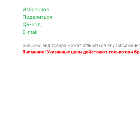
Избранное
Поделиться
QR-код
E-mail
Внешний вид товара может отличаться от изображённ
Внимание! Указанные цены действуют только при бр