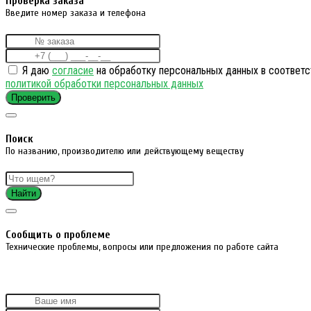
Проверка заказа
Введите номер заказа и телефона
Я даю
согласие
на обработку персональных данных в соответс
политикой обработки персональных данных
Проверить
Поиск
По названию, производителю или действующему веществу
Найти
Cообщить о проблеме
Технические проблемы, вопросы или предложения по работе сайта