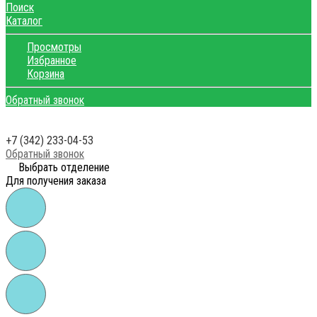
Поиск
Каталог
Просмотры
Избранное
Корзина
Обратный звонок
+7 (342) 233-04-53
Обратный звонок
Выбрать отделение
Для получения заказа