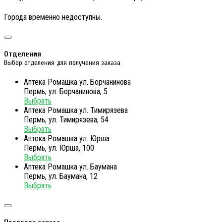
Города временно недоступны.
Отделения
Выбор отделения для получения заказа
Аптека Ромашка ул. Борчанинова
Пермь, ул. Борчанинова, 5
Выбрать
Аптека Ромашка ул. Тимирязева
Пермь, ул. Тимирязева, 54
Выбрать
Аптека Ромашка ул. Юрша
Пермь, ул. Юрша, 100
Выбрать
Аптека Ромашка ул. Баумана
Пермь, ул. Баумана, 12
Выбрать