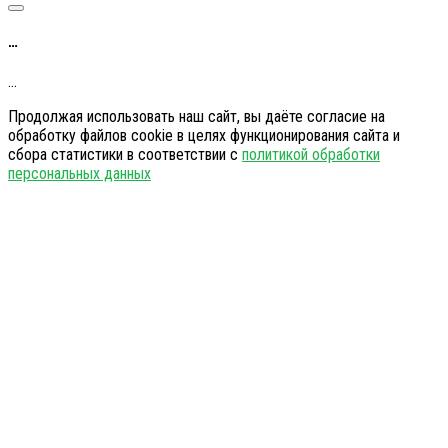
…
…
Продолжая использовать наш сайт, вы даёте согласие на
обработку файлов cookie в целях функционирования сайта и
сбора статистики в соответствии с
политикой обработки
персональных данных