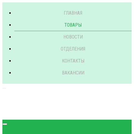
ГЛАВНАЯ
ТОВАРЫ
НОВОСТИ
ОТДЕЛЕНИЯ
КОНТАКТЫ
ВАКАНСИИ