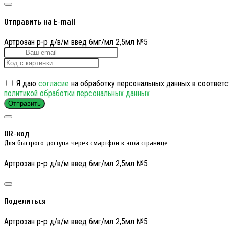
Отправить на E-mail
Артрозан р-р д/в/м введ 6мг/мл 2,5мл №5
Я даю
согласие
на обработку персональных данных в соответс
политикой обработки персональных данных
Отправить
QR-код
Для быстрого доступа через смартфон к этой странице
Артрозан р-р д/в/м введ 6мг/мл 2,5мл №5
Поделиться
Артрозан р-р д/в/м введ 6мг/мл 2,5мл №5