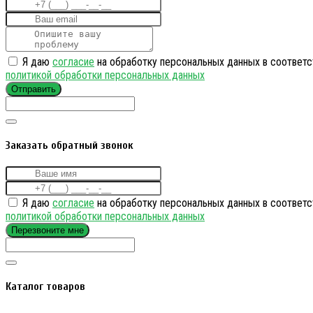
Я даю
согласие
на обработку персональных данных в соответс
политикой обработки персональных данных
Отправить
Заказать обратный звонок
Я даю
согласие
на обработку персональных данных в соответс
политикой обработки персональных данных
Перезвоните мне
Каталог товаров