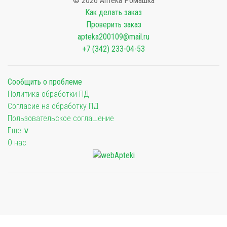
© 2026 Аптека Ромашка
Как делать заказ
Проверить заказ
apteka200109@mail.ru
+7 (342) 233-04-53
Сообщить о проблеме
Политика обработки ПД
Согласие на обработку ПД
Пользовательское соглашение
Еще ∨
О нас
Мы будем показывать аптеки для вашего города