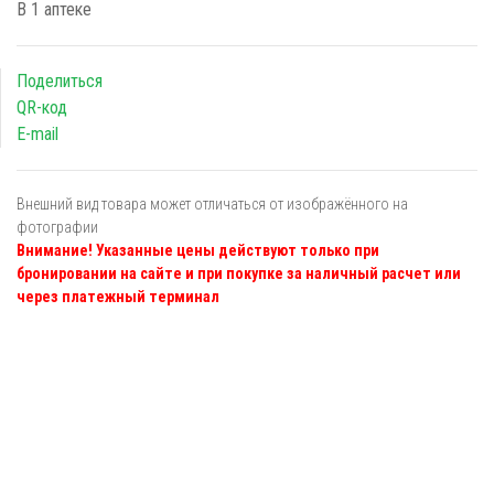
В 1 аптеке
Поделиться
QR-код
E-mail
Внешний вид товара может отличаться от изображённого на
фотографии
Внимание! Указанные цены действуют только при
бронировании на сайте и при покупке за наличный расчет или
через платежный терминал