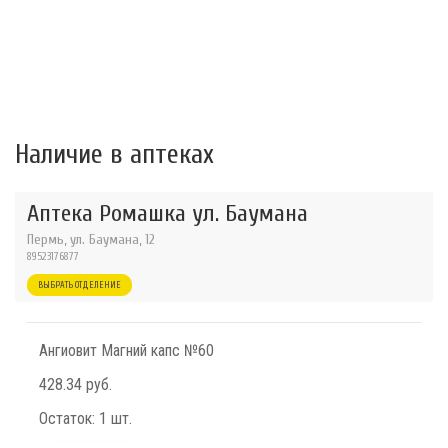
Наличие в аптеках
Аптека Ромашка ул. Баумана
Пермь, ул. Баумана, 12
89523176877
ВЫБРАТЬ ОТДЕЛЕНИЕ
Ангиовит Магний капс №60
428.34 руб.
Остаток:
1 шт.