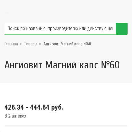
Главная
Товары
Ангиовит Магний капс №60
Ангиовит Магний капс №60
428.34 - 444.84 руб.
В 2 аптеках