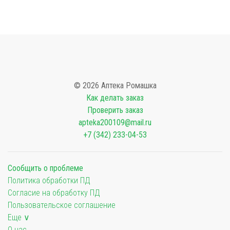
© 2026 Аптека Ромашка
Как делать заказ
Проверить заказ
apteka200109@mail.ru
+7 (342) 233-04-53
Сообщить о проблеме
Политика обработки ПД
Согласие на обработку ПД
Пользовательское соглашение
Еще ∨
О нас